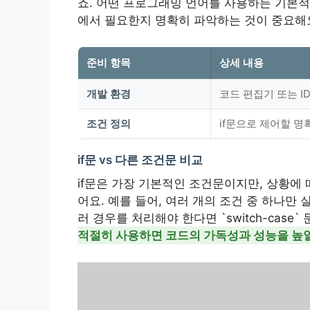
죠. 어떤 프로그래밍 언어를 사용하든 기본적인
에서 필요한지 명확히 파악하는 것이 중요해
준비 항목
상세 내용
개발 환경
코드 편집기 또는 ID
조건 정의
if문으로 제어할 명
if문 vs 다른 조건문 비교
if문은 가장 기본적인 조건문이지만, 상황에
어요. 예를 들어, 여러 개의 조건 중 하나만 실행해
러 경우를 처리해야 한다면 `switch-case`
적절히 사용하면 코드의 가독성과 성능을 높