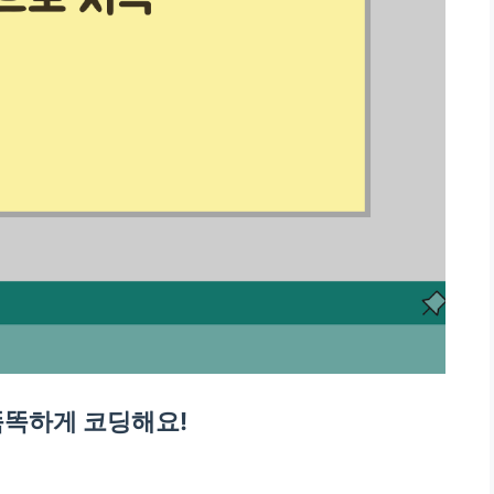
 똑똑하게 코딩해요!