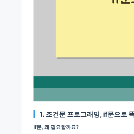
1. 조건문 프로그래밍, if문으로
if문, 왜 필요할까요?