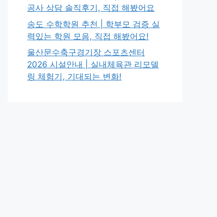
공사 상담 솔직후기, 직접 해봤어요
송도 수학학원 추천 | 학부모 검증 실
력있는 학원 모음, 직접 해봤어요!
울산문수축구경기장 스포츠센터
2026 시설안내 | 실내체육관 리모델
링 체험기, 기대되는 변화!