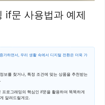
if문 사용법과 예제
 증가
하면서, 우리 생활 속에서 디지털 전환은 더욱 가
정보를 찾거나, 특정 조건에 맞는 상품을 추천받는
.
 프로그래밍
의 핵심인
if문
을 활용하여 똑똑하게
게 알려드릴게요.