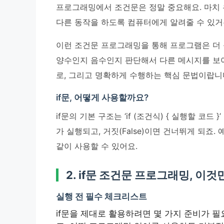
프로그래밍에서 조건문은 정말 중요해요. 마치 우
다른 동작을 하도록 컴퓨터에게 알려줄 수 있거
이런 조건문 프로그래밍을 통해 프로그램은 더 
양수인지 음수인지 판단해서 다른 메시지를 보
로, 그리고 명확하게 수행하는 핵심 문법이랍니
if문, 어떻게 사용할까요?
if문의 기본 구조는 ‘if (조건식) { 실행할 코드
가 실행되고, 거짓(False)이면 건너뛰게 되죠. 예를 들어,
같이 사용할 수 있어요.
2. if문 조건문 프로그래밍, 이
실행 전 필수 체크리스트
if문을 제대로 활용하려면 몇 가지 준비가 필