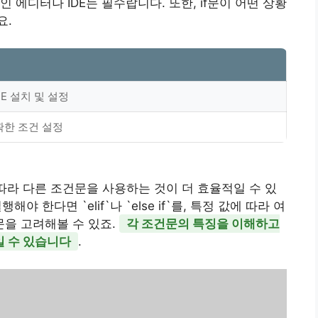
 에디터나 IDE는 필수랍니다. 또한, if문이 어떤 상황
요.
E 설치 및 설정
확한 조건 설정
 따라 다른 조건문을 사용하는 것이 더 효율적일 수 있
야 한다면 `elif`나 `else if`를, 특정 값에 따라 여
 문을 고려해볼 수 있죠.
각 조건문의 특징을 이해하고
일 수 있습니다
.