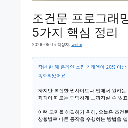
조건문 프로그래밍 
5가지 핵심 정리
2026-05-15
작성자:
writer
작년 한 해 온라인 쇼핑 거래액이
20% 이상
속화되었어요.
하지만 복잡한 웹사이트나 앱에서 원하는 
과정이 때로는 답답하게 느껴지실 수 있죠
이런 고민을 해결하기 위해, 오늘은
조건문
상황별로 다른 동작을 수행하는 방법을 쉽