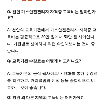
Q: 천안 가스안전관리자 자격증 교육비는 얼마인가
요?
A: 천안의 교육기관에서 가스안전관리자 자격증 교
육비는 평균적으로 30만 원에서 50만 원 사이입니
다. 기관별로 상이하니 직접 확인해보시는 것이 좋
습니다.
Q: 교육기관 수강료는 어떻게 비교하나요?
A: 교육기관의 공식 웹사이트나 전화를 통해 수강료
를 확인하고, 커리큘럼과 혜택 등을 종합적으로 비
교하는 것이 좋습니다.
Q: 천안 외 다른 지역의 교육비는 어떤가요?