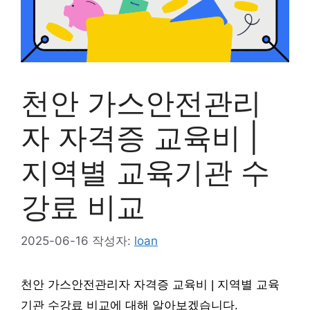
천안 가스안전관리
자 자격증 교육비 |
지역별 교육기관 수
강료 비교
2025-06-16
작성자:
loan
천안 가스안전관리자 자격증 교육비 | 지역별 교육
기관 수강료 비교에 대해 알아보겠습니다.