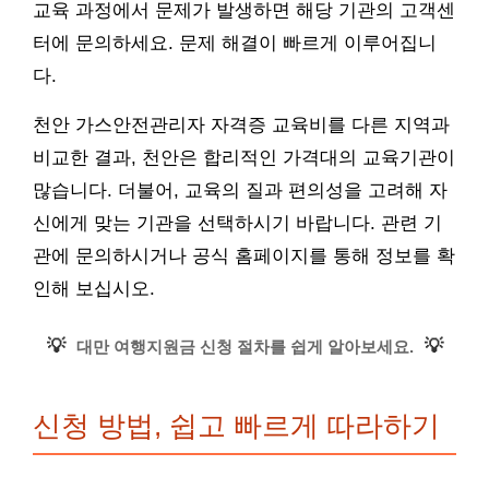
교육 과정에서 문제가 발생하면 해당 기관의 고객센
터에 문의하세요. 문제 해결이 빠르게 이루어집니
다.
천안 가스안전관리자 자격증 교육비를 다른 지역과
비교한 결과, 천안은 합리적인 가격대의 교육기관이
많습니다. 더불어, 교육의 질과 편의성을 고려해 자
신에게 맞는 기관을 선택하시기 바랍니다. 관련 기
관에 문의하시거나 공식 홈페이지를 통해 정보를 확
인해 보십시오.
💡
💡
대만 여행지원금 신청 절차를 쉽게 알아보세요.
신청 방법, 쉽고 빠르게 따라하기