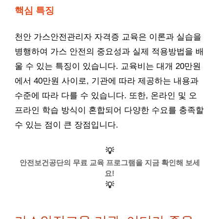
핵심 특징
천안 가스안전관리자 자격증 교육은 이론과 실습을
병행하여 가스 안전의 중요성과 실제 적용방법을 배
울 수 있는 특징이 있습니다. 교육비는 대개 20만원
에서 40만원 사이로, 기관에 따라 제공하는 내용과
수준에 따라 다를 수 있습니다. 또한, 온라인 및 오
프라인 학습 방식이 혼합되어 다양한 수요를 충족할
수 있는 점이 큰 장점입니다.
💡
안전보건공단의 무료 교육 프로그램을 지금 확인해 보세
요!
💡