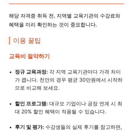
해당 자격증 취득 전, 지역별 교육기관의 수강료와
혜택을 미리 확인하는 것이 중요합니다.
이용 꿀팁
교육비 절약하기
정규 교육과정:
각 지역 교육기관마다 가격 차이
가 큽니다. 천안의 경우 평균 30만원에서 시작하
므로 비교해 보세요.
할인 프로그램:
대규모 기업이나 공장 연계 시 최
대 20% 할인 혜택이 적용될 수 있습니다.
후기 및 평가:
수강생들의 실제 후기를 참고하면,