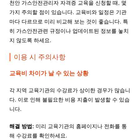
천안 가스안전관리자 자격증 교육을 신청할 때, 몇
가지 주의할 점이 있습니다. 교육비와 일정은 기관
마다 다르므로 미리 비교해 보는 것이 좋습니다. 특
히 가스안전관련 규정이나 업데이트된 정보를 놓치
지 않도록 하세요.
이용 시 주의사항
교육비 차이가 날 수 있는 상황
각 지역 교육기관의 수강료가 상이한 경우가 많습니
다. 이로 인해 불필요한 비용 지출이 발생할 수 있습
니다.
해결 방법:
미리 교육기관의 홈페이지나 전화를 통
해 수강료를 확인하세요.