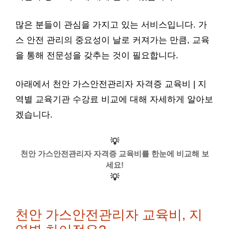
많은 분들이 관심을 가지고 있는 서비스입니다. 가
스 안전 관리의 중요성이 날로 커져가는 만큼, 교육
을 통해 전문성을 갖추는 것이 필요합니다.
아래에서 천안 가스안전관리자 자격증 교육비 | 지
역별 교육기관 수강료 비교에 대해 자세하게 알아보
겠습니다.
💡
천안 가스안전관리자 자격증 교육비를 한눈에 비교해 보
세요!
💡
천안 가스안전관리자 교육비, 지