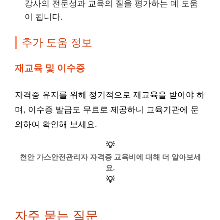
강사의 전문성과 교육의 질을 평가하는 데 도움
이 됩니다.
추가 도움 정보
재교육 및 이수증
자격증 유지를 위해 정기적으로 재교육을 받아야 하
며, 이수증 발급도 무료로 제공하니 교육기관에 문
의하여 확인해 보세요.
💡
천안 가스안전관리자 자격증 교육비에 대해 더 알아보세
요.
💡
자주 묻는 질문