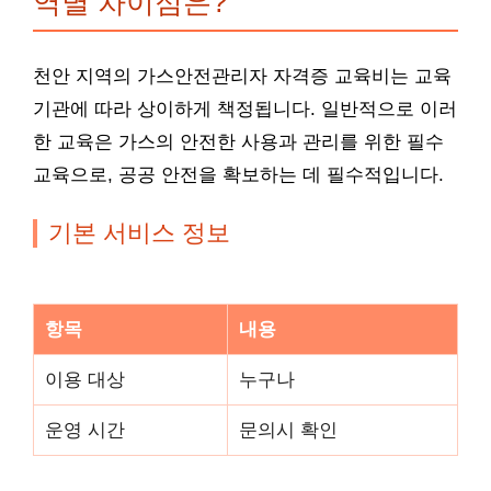
역별 차이점은?
천안 지역의 가스안전관리자 자격증 교육비는 교육
기관에 따라 상이하게 책정됩니다. 일반적으로 이러
한 교육은 가스의 안전한 사용과 관리를 위한 필수
교육으로, 공공 안전을 확보하는 데 필수적입니다.
기본 서비스 정보
항목
내용
이용 대상
누구나
운영 시간
문의시 확인