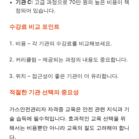
기관 C:
고급 과정으로 70만 원의 높은 비용이 책
정되어 있습니다.
수강료 비교 포인트
비용 – 각 기관의 수강료를 비교해보세요.
커리큘럼 – 제공되는 과정의 내용도 중요합니다.
위치 – 접근성이 좋은 기관이 더 유리합니다.
적절한 기관 선택의 중요성
가스안전관리자 자격증 교육은 안전 관련 지식과 기
술 습득에 필수적입니다. 효과적인 교육 선택을 위
해서는 비용뿐만 아니라 교육의 질도 고려해야 합니
다.