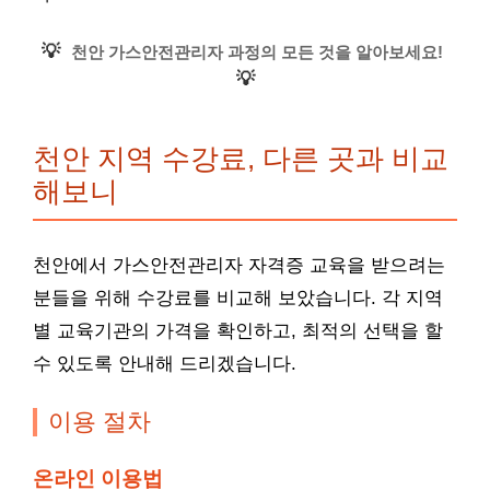
💡
천안 가스안전관리자 과정의 모든 것을 알아보세요!
💡
천안 지역 수강료, 다른 곳과 비교
해보니
천안에서 가스안전관리자 자격증 교육을 받으려는
분들을 위해 수강료를 비교해 보았습니다. 각 지역
별 교육기관의 가격을 확인하고, 최적의 선택을 할
수 있도록 안내해 드리겠습니다.
이용 절차
온라인 이용법