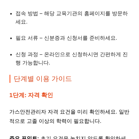
접속 방법 – 해당 교육기관의 홈페이지를 방문하
세요.
필요 서류 – 신분증과 신청서를 준비하세요.
신청 과정 – 온라인으로 신청하시면 간편하게 진
행 가능합니다.
단계별 이용 가이드
1단계: 자격 확인
가스안전관리자 자격 요건을 미리 확인하세요. 일반
적으로 고졸 이상의 학력이 필요합니다.
주요 포인트:
초기 요건을 놓치지 않도록 확인하세