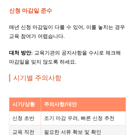
신청 마감일 준수
매년 신청 마감일이 다를 수 있어, 이를 놓치는 경우
교육 참여가 어렵습니다.
대처 방안:
교육기관의 공지사항을 수시로 체크해
마감일을 잊지 않도록 하세요.
시기별 주의사항
시기/상황
주의사항/대안
신청 초반
조기 마감 우려, 빠른 신청 추천
교육 직전
필요한 서류 확보 및 확인