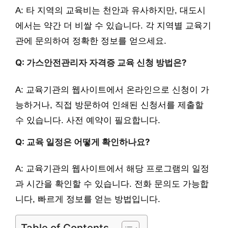
A: 타 지역의 교육비는 천안과 유사하지만, 대도시
에서는 약간 더 비쌀 수 있습니다. 각 지역별 교육기
관에 문의하여 정확한 정보를 얻으세요.
Q: 가스안전관리자 자격증 교육 신청 방법은?
A: 교육기관의 웹사이트에서 온라인으로 신청이 가
능하거나, 직접 방문하여 인쇄된 신청서를 제출할
수 있습니다. 사전 예약이 필요합니다.
Q: 교육 일정은 어떻게 확인하나요?
A: 교육기관의 웹사이트에서 해당 프로그램의 일정
과 시간을 확인할 수 있습니다. 전화 문의도 가능합
니다, 빠르게 정보를 얻는 방법입니다.
Table of Contents