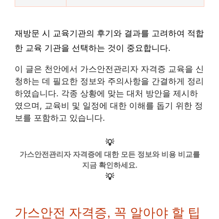
재방문 시 교육기관의 후기와 결과를 고려하여 적합
한 교육 기관을 선택하는 것이 중요합니다.
이 글은 천안에서 가스안전관리자 자격증 교육을 신
청하는 데 필요한 정보와 주의사항을 간결하게 정리
하였습니다. 각종 상황에 맞는 대처 방안을 제시하
였으며, 교육비 및 일정에 대한 이해를 돕기 위한 정
보를 포함하고 있습니다.
💡
가스안전관리자 자격증에 대한 모든 정보와 비용 비교를
지금 확인하세요.
💡
가스안전 자격증, 꼭 알아야 할 팁