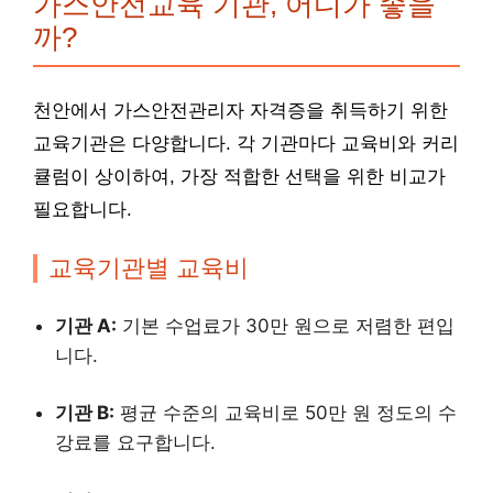
가스안전교육 기관, 어디가 좋을
까?
천안에서 가스안전관리자 자격증을 취득하기 위한
교육기관은 다양합니다. 각 기관마다 교육비와 커리
큘럼이 상이하여, 가장 적합한 선택을 위한 비교가
필요합니다.
교육기관별 교육비
기관 A:
기본 수업료가 30만 원으로 저렴한 편입
니다.
기관 B:
평균 수준의 교육비로 50만 원 정도의 수
강료를 요구합니다.