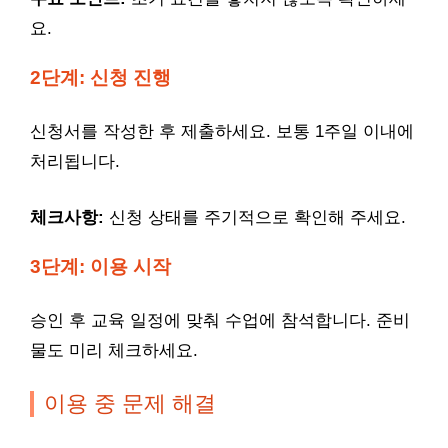
요.
2단계: 신청 진행
신청서를 작성한 후 제출하세요. 보통 1주일 이내에
처리됩니다.
체크사항:
신청 상태를 주기적으로 확인해 주세요.
3단계: 이용 시작
승인 후 교육 일정에 맞춰 수업에 참석합니다. 준비
물도 미리 체크하세요.
이용 중 문제 해결