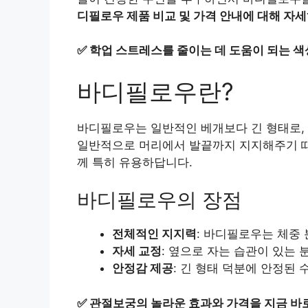
디필로우 제품 비교 및 가격 안내에 대해 자
✅
학업 스트레스를 줄이는 데 도움이 되는 색
바디필로우란?
바디필로우는 일반적인 베개보다 긴 형태로, 
일반적으로 머리에서 발끝까지 지지해주기 
께 특히 유용하답니다.
바디필로우의 장점
전체적인 지지력
: 바디필로우는 체중 
자세 교정
: 옆으로 자는 습관이 있는 
안정감 제공
: 긴 형태 덕분에 안정된
✅
관절보궁의 놀라운 효과와 가격을 지금 바