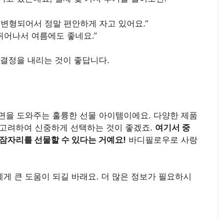
 변형되어서 정말 편안하게 자고 있어요.”
어나서 여름에도 좋네요.”
결정을 내리는 것이 좋답니다.
면을 도와주는 훌륭한 선물 아이템이에요. 다양한 제품
를 고려하여 신중하게 선택하는 것이 좋겠죠.
여기서 중
 잠자리를 선물할 수 있다는 거예요!
바디필로우로 사랑
 큰 도움이 되길 바래요. 더 많은 정보가 필요하시