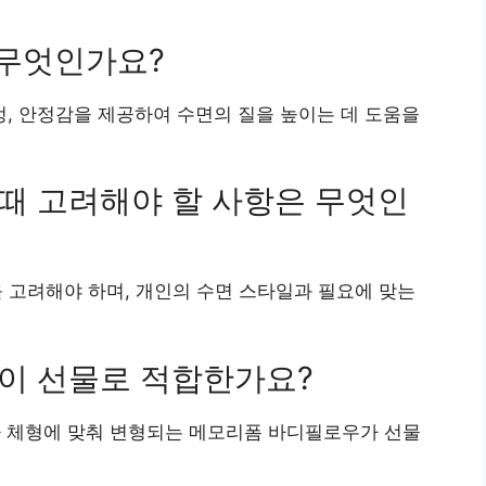
 무엇인가요?
정, 안정감을 제공하여 수면의 질을 높이는 데 도움을
 때 고려해야 할 사항은 무엇인
즈를 고려해야 하며, 개인의 수면 스타일과 필요에 맞는
품이 선물로 적합한가요?
나 체형에 맞춰 변형되는 메모리폼 바디필로우가 선물