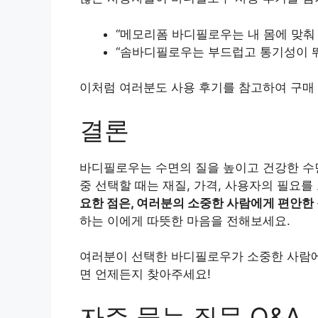
“메모리폼 바디필로우는 내 몸에 맞춰
“솜바디필로우는 부드럽고 통기성이 뛰
이처럼 여러분도 사용 후기를 참고하여 구매 
결론
바디필로우는 수면의 질을 높이고 건강한 수
중 선택할 때는 재질, 가격, 사용자의 필요
요한 점은, 여러분의 소중한 사람에게 편안한
하는 이에게 따뜻한 마음을 전해보세요.
여러분이 선택한 바디필로우가 소중한 사람에게
면 언제든지 찾아주세요!
자주 묻는 질문 Q&A