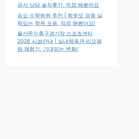
공사 상담 솔직후기, 직접 해봤어요
송도 수학학원 추천 | 학부모 검증 실
력있는 학원 모음, 직접 해봤어요!
울산문수축구경기장 스포츠센터
2026 시설안내 | 실내체육관 리모델
링 체험기, 기대되는 변화!