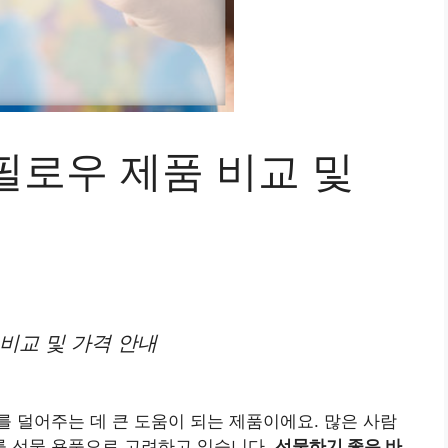
필로우 제품 비교 및
비교 및 가격 안내
 덜어주는 데 큰 도움이 되는 제품이에요. 많은 사람
 선물 용품으로 고려하고 있습니다.
선물하기 좋은 바