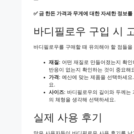
✅
금 한돈 가격과 무게에 대한 자세한 정보를
바디필로우 구입 시 
바디필로우를 구매할 때 유의해야 할 점들을
재질
: 어떤 재질로 만들어졌는지 확인
반응이 없는지 확인하는 것이 중요해요
가격
: 예산에 맞는 제품을 선택하세요
요.
사이즈
: 바디필로우의 길이와 두께는 
의 체형을 생각해 선택하세요.
실제 사용 후기
많은 사용자들이 바디필로우 사용 후기를 남기