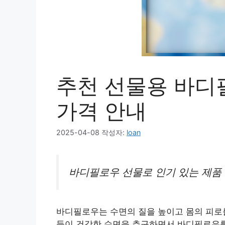
추천 선물용 바디
가격 안내
2025-04-08
작성자:
loan
바디필로우 선물로 인기 있는 제품 
바디필로우는 수면의 질을 높이고 몸의 피로를
들이 건강한 수면을 추구하면서 바디필로우를