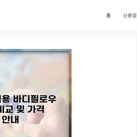
홈
신용점