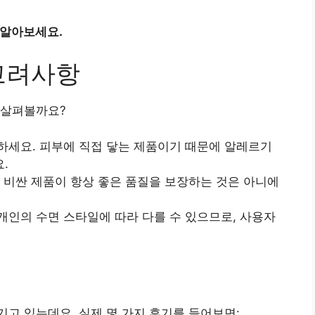
 알아보세요.
고려사항
 살펴볼까요?
하세요. 피부에 직접 닿는 제품이기 때문에 알레르기
.
. 비싼 제품이 항상 좋은 품질을 보장하는 것은 아니에
개인의 수면 스타일에 따라 다를 수 있으므로, 사용자
고 있는데요, 실제 몇 가지 후기를 들어보면: