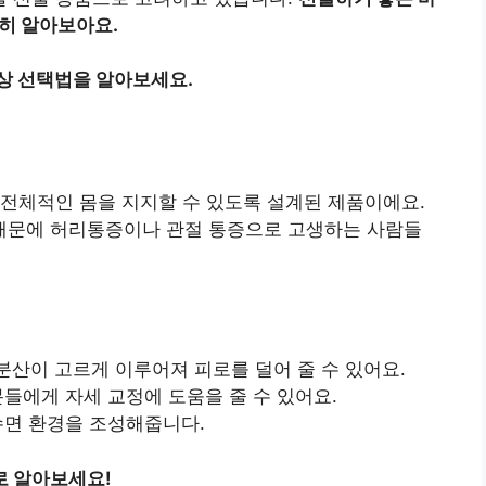
세히 알아보아요.
상 선택법을 알아보세요.
전체적인 몸을 지지할 수 있도록 설계된 제품이에요.
때문에 허리통증이나 관절 통증으로 고생하는 사람들
분산이 고르게 이루어져 피로를 덜어 줄 수 있어요.
분들에게 자세 교정에 도움을 줄 수 있어요.
 수면 환경을 조성해줍니다.
로 알아보세요!