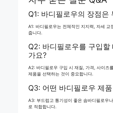
Q1: 바디필로우의 장점은
A1: 바디필로우는 전체적인 지지력, 자세 교
줍니다.
Q2: 바디필로우를 구입할
가요?
A2: 바디필로우 구입 시 재질, 가격, 사이
제품을 선택하는 것이 중요합니다.
Q3: 어떤 바디필로우 제
A3: 부드럽고 통기성이 좋은 솜바디필로우
로 적합합니다.