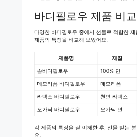
바디필로우 제품 비교
다양한 바디필로우 중에서 선물로 적합한 제품
제품의 특징을 비교해 보았어요.
제품명
재질
솜바디필로우
100% 면
메모리폼 바디필로우
메모리폼
라텍스 바디필로우
천연 라텍스
오가닉 바디필로우
오가닉 면
각 제품의 특징을 잘 이해한 후, 선물 받는
요.