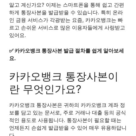
알고 계신가요? 이제는 스마트폰을 통해 쉽고 간편
하게 통장사본을 발급받을 수 있습니다. 특히 온라
인 금융 서비스가 각광받는 요즘, 카카오뱅크는 빠
르고 손쉬운 서비스로 많은 이용자들에게 사랑받고
있어요.
✅
카카오뱅크 통장사본 발급 절차를 쉽게 알아보세
요.
카카오뱅크 통장사본이
란 무엇인가요?
카카오뱅크 통장사본은 귀하의 카카오뱅크 계좌 정
보를 담고 있는 문서로, 주로 거래나 대출 등의 공식
적인 용도로 사용됩니다. 통장사본이 필요할 때는
언제든지 손쉽게 발급받을 수 있어 매우 유용하답니
다.