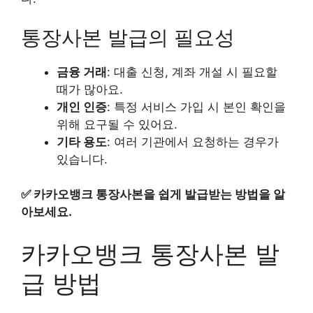
통장사본 발급의 필요성
금융 거래
: 대출 신청, 계좌 개설 시 필요할
때가 많아요.
개인 인증
: 특정 서비스 가입 시 본인 확인을
위해 요구될 수 있어요.
기타 용도
: 여러 기관에서 요청하는 경우가
있습니다.
✅
카카오뱅크 통장사본을 쉽게 발급받는 방법을 알
아보세요.
카카오뱅크 통장사본 발
급 방법