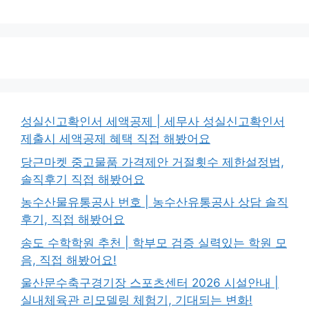
성실신고확인서 세액공제 | 세무사 성실신고확인서
제출시 세액공제 혜택 직접 해봤어요
당근마켓 중고물품 가격제안 거절횟수 제한설정법,
솔직후기 직접 해봤어요
농수산물유통공사 번호 | 농수산유통공사 상담 솔직
후기, 직접 해봤어요
송도 수학학원 추천 | 학부모 검증 실력있는 학원 모
음, 직접 해봤어요!
울산문수축구경기장 스포츠센터 2026 시설안내 |
실내체육관 리모델링 체험기, 기대되는 변화!