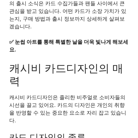
의 출시 소식은 카드 수집가들과 팬들 사이에서 큰
관심을 받고 있습니다. 어떤 카드가 소장 가치가 있
는지, 구매 방법과 출시 정보까지 상세하게 살펴보
겠습니다.
✅
눈썹 아트를 통해 특별한 날을 더욱 빛나게 해보세
요.
캐시비 카드디자인의 매
력
캐시비 카드디자인은 졸리한 비주얼로 소비자들의
시선을 끌고 있어요. 카드의 디자인은 개인의 취향
을 반영할 수 있는 중요한 요소로 자리 잡고 있습니
다.
카드 디자인의 종류