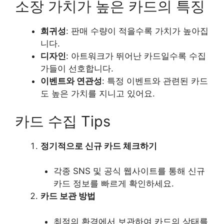
소장 가치가 높은 카드의 특징
희귀성
: 판매 수량이 적을수록 가치가 높아집
니다.
디자인
: 아트워크가 뛰어난 카드일수록 수집
가들이 선호합니다.
이벤트와 연관성
: 특정 이벤트와 관련된 카드
도 높은 가치를 지니고 있어요.
카드 수집 Tips
정기적으로 신규 카드 체크하기
각종 SNS 및 공식 웹사이트를 통해 신규
카드 정보를 빠르게 확인하세요.
카드 보관 방법
최적의 환경에서 보관하여 카드의 상태를