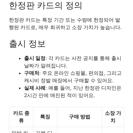
한정판 카드의 정의
한정판 카드는 특정 기간 또는 수량에 한정되어 발
행된 카드로, 매우 희귀하고 소장 가치가 높습니다.
출시 정보
출시 일정
: 각 카드는 사전 공지를 통해 출시
날짜가 알려집니다.
구매처
: 주요 온라인 쇼핑몰, 편의점, 그리고
캐시비 정발 매장에서 구매할 수 있어요.
실제 사례
: 예를 들어, 지난 한정판 디자인은
2시간 만에 매진된 적이 있어요.
카드 종
소장 가
특징
구매 방법
류
치
일반 카
기본 디