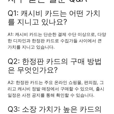
Q1: 캐시비 카드는 어떤 가치
를 지니고 있나요?
A1: 캐시비 카드는 단순한 결제 수단 이상으로, 다양
한 디자인과 한정판 카드로 수집가들 사이에서 큰
가치를 지니고 있습니다.
Q2: 한정판 카드의 구매 방법
은 무엇인가요?
A2: 한정판 카드는 주요 온라인 쇼핑몰, 편의점, 그
리고 캐시비 정발 매장에서 구매할 수 있으며, 출시
일정은 사전 공지를 통해 확인할 수 있습니다.
Q3: 소장 가치가 높은 카드의