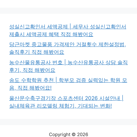
성실신고확인서 세액공제 | 세무사 성실신고확인서
제출시 세액공제 혜택 직접 해봤어요
당근마켓 중고물품 가격제안 거절횟수 제한설정법,
솔직후기 직접 해봤어요
농수산물유통공사 번호 | 농수산유통공사 상담 솔직
후기, 직접 해봤어요
송도 수학학원 추천 | 학부모 검증 실력있는 학원 모
음, 직접 해봤어요!
울산문수축구경기장 스포츠센터 2026 시설안내 |
실내체육관 리모델링 체험기, 기대되는 변화!
Copyright © 2026