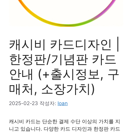
캐시비 카드디자인 |
한정판/기념판 카드
안내 (+출시정보, 구
매처, 소장가치)
2025-02-23
작성자:
loan
캐시비 카드는 단순한 결제 수단 이상의 가치를 지
니고 있습니다. 다양한 카드 디자인과 한정판 카드