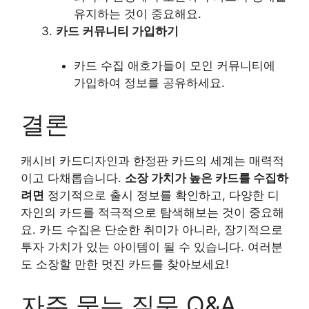
유지하는 것이 중요해요.
카드 커뮤니티 가입하기
카드 수집 애호가들이 모인 커뮤니티에
가입하여 정보를 공유하세요.
결론
캐시비 카드디자인과 한정판 카드의 세계는 매력적
이고 다채롭습니다.
소장 가치가 높은 카드를 수집하
려면
정기적으로 출시 정보를 확인하고, 다양한 디
자인의 카드를 적극적으로 탐색해보는 것이 중요해
요. 카드 수집은 단순한 취미가 아니라, 장기적으로
투자 가치가 있는 아이템이 될 수 있습니다. 여러분
도 소장할 만한 멋진 카드를 찾아보세요!
자주 묻는 질문 Q&A