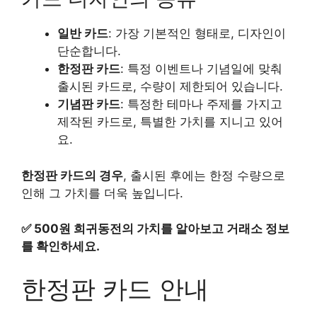
일반 카드
: 가장 기본적인 형태로, 디자인이
단순합니다.
한정판 카드
: 특정 이벤트나 기념일에 맞춰
출시된 카드로, 수량이 제한되어 있습니다.
기념판 카드
: 특정한 테마나 주제를 가지고
제작된 카드로, 특별한 가치를 지니고 있어
요.
한정판 카드의 경우
, 출시된 후에는 한정 수량으로
인해 그 가치를 더욱 높입니다.
✅
500원 희귀동전의 가치를 알아보고 거래소 정보
를 확인하세요.
한정판 카드 안내