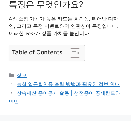
특징은 무엇인가요?
A3: 소장 가치가 높은 카드는 희귀성, 뛰어난 디자
인, 그리고 특정 이벤트와의 연관성이 특징입니다.
이러한 요소가 상품 가치를 높입니다.
Table of Contents
카
정보
테
농협 입금확인증 출력 방법과 필요한 정보 안내
고
상속재산 증여공제 활용 | 생전증여 공제한도와
리
방법