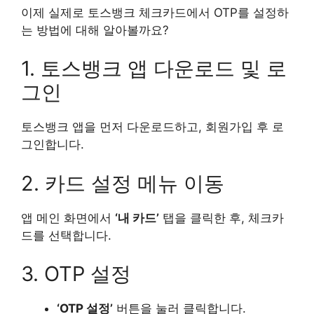
이제 실제로 토스뱅크 체크카드에서 OTP를 설정하
는 방법에 대해 알아볼까요?
1. 토스뱅크 앱 다운로드 및 로
그인
토스뱅크 앱을 먼저 다운로드하고, 회원가입 후 로
그인합니다.
2. 카드 설정 메뉴 이동
앱 메인 화면에서
‘내 카드’
탭을 클릭한 후, 체크카
드를 선택합니다.
3. OTP 설정
‘OTP 설정’
버튼을 눌러 클릭합니다.