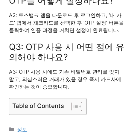
OTP를 어떻게 설정하나요?
A2: 토스뱅크 앱을 다운로드 후 로그인하고, ‘내 카
드’ 탭에서 체크카드를 선택한 후 ‘OTP 설정’ 버튼을
클릭하여 인증 과정을 거치면 설정이 완료됩니다.
Q3: OTP 사용 시 어떤 점에 유
의해야 하나요?
A3: OTP 사용 시에도 기존 비밀번호 관리를 잊지
말고, 의심스러운 거래가 있을 경우 즉시 카드사에
확인하는 것이 중요합니다.
Table of Contents
카
정보