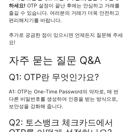
하세요!
OTP 설정이 끝난 후에는 안심하고 거래를
즐길 수 있습니다. 여러분의 거래가 더욱 안전하고
편리해지기를 바랍니다.
추가로 궁금한 점이 있으시면 언제든지 질문해 주세
요!
자주 묻는 질문 Q&A
Q1: OTP란 무엇인가요?
A1: OTP는 One-Time Password의 약자로, 매 번
다른 비밀번호를 생성하여 인증을 받는 방식으로,
보안성을 강화해 줍니다.
Q2: 토스뱅크 체크카드에서