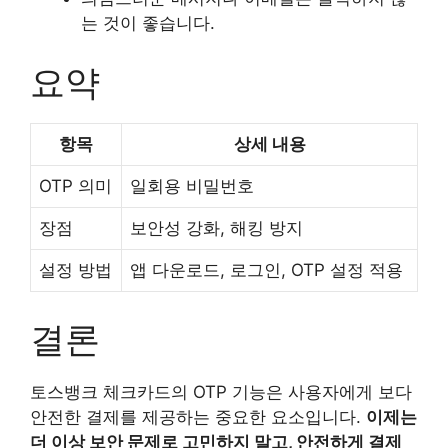
는 것이 좋습니다.
요약
항목
상세 내용
OTP 의미
일회용 비밀번호
장점
보안성 강화, 해킹 방지
설정 방법
앱 다운로드, 로그인, OTP 설정 적용
결론
토스뱅크 체크카드의 OTP 기능은 사용자에게 보다
안전한 결제를 제공하는 중요한 요소입니다.
이제는
더 이상 보안 문제로 고민하지 말고, 안전하게 결제