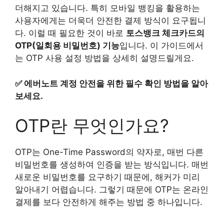
더해지고 있습니다. 특히 모바일 뱅킹을 활용하는
사용자에게는 더욱더 안전한 결제 방식이 요구됩니
다. 이럴 때 필요한 것이 바로
토스뱅크 체크카드의
OTP(일회용 비밀번호) 기능
입니다. 이 가이드에서
는 OTP 사용 설정 방법을 상세히 설명드릴게요.
✅
에버노트 계정 안전을 위한 필수 확인 방법을 알아
보세요.
OTP란 무엇인가요?
OTP는 One-Time Password의 약자로, 매번 다른
비밀번호를 생성하여 인증을 받는 방식입니다. 매번
새로운 비밀번호를 요구하기 때문에, 해커가 미리
알아내기 어렵습니다. 그렇기 때문에 OTP는 온라인
결제를 보다 안전하게 해주는 방법 중 하나입니다.