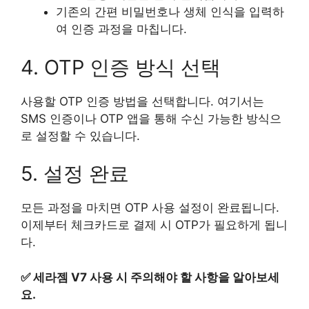
기존의 간편 비밀번호나 생체 인식을 입력하
여 인증 과정을 마칩니다.
4. OTP 인증 방식 선택
사용할 OTP 인증 방법을 선택합니다. 여기서는
SMS 인증이나 OTP 앱을 통해 수신 가능한 방식으
로 설정할 수 있습니다.
5. 설정 완료
모든 과정을 마치면 OTP 사용 설정이 완료됩니다.
이제부터 체크카드로 결제 시 OTP가 필요하게 됩니
다.
✅
세라젬 V7 사용 시 주의해야 할 사항을 알아보세
요.