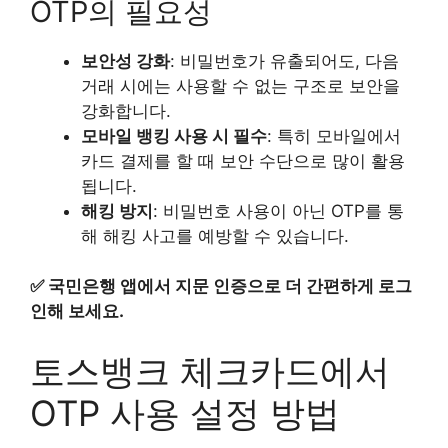
OTP의 필요성
보안성 강화
: 비밀번호가 유출되어도, 다음
거래 시에는 사용할 수 없는 구조로 보안을
강화합니다.
모바일 뱅킹 사용 시 필수
: 특히 모바일에서
카드 결제를 할 때 보안 수단으로 많이 활용
됩니다.
해킹 방지
: 비밀번호 사용이 아닌 OTP를 통
해 해킹 사고를 예방할 수 있습니다.
✅
국민은행 앱에서 지문 인증으로 더 간편하게 로그
인해 보세요.
토스뱅크 체크카드에서
OTP 사용 설정 방법