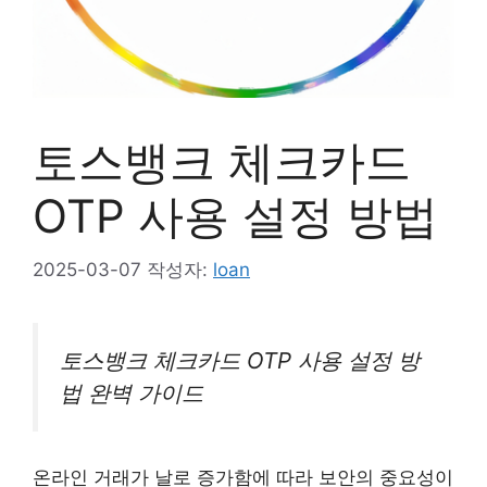
토스뱅크 체크카드
OTP 사용 설정 방법
2025-03-07
작성자:
loan
토스뱅크 체크카드 OTP 사용 설정 방
법 완벽 가이드
온라인 거래가 날로 증가함에 따라 보안의 중요성이