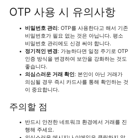
OTP 사용 시 유의사항
비밀번호 관리
: OTP를 사용한다고 해서 기존
비밀번호가 필요 없는 것은 아닙니다. 평소
비밀번호 관리에도 신경 써야 합니다.
정기적인 변경
: 가능하다면 일정 주기로 OTP
인증 방식을 변경하여 보안을 강화하는 것도
좋습니다.
의심스러운 거래 확인
: 본인이 아닌 거래가
의심될 경우 즉시 카드사를 통해 확인하는 것
이 중요합니다.
주의할 점
반드시 안전한 네트워크 환경에서 거래를 진
행해 주세요.
의심스러운 메시지나 이메일은 클릭하지 않