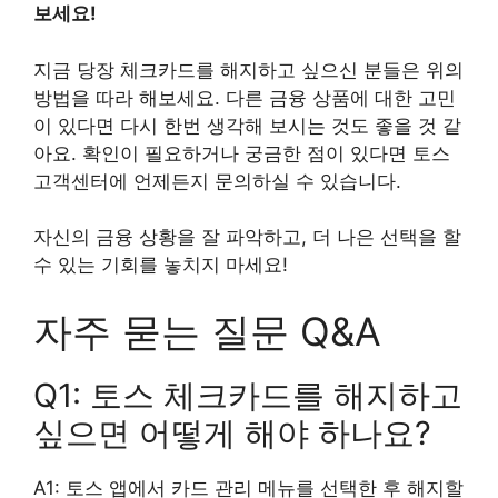
보세요!
지금 당장 체크카드를 해지하고 싶으신 분들은 위의
방법을 따라 해보세요. 다른 금융 상품에 대한 고민
이 있다면 다시 한번 생각해 보시는 것도 좋을 것 같
아요. 확인이 필요하거나 궁금한 점이 있다면 토스
고객센터에 언제든지 문의하실 수 있습니다.
자신의 금융 상황을 잘 파악하고, 더 나은 선택을 할
수 있는 기회를 놓치지 마세요!
자주 묻는 질문 Q&A
Q1: 토스 체크카드를 해지하고
싶으면 어떻게 해야 하나요?
A1: 토스 앱에서 카드 관리 메뉴를 선택한 후 해지할