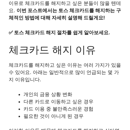
이유로 체크카드를 해지하고 싶은 분들이 많을 텐데
요.
이번 포스트에서는 토스 체크카드를 해지하는 구
체적인 방법에 대해 자세히 설명해 드릴게요!
✅
토스 체크카드 해지 절차를 쉽게 알아보세요.
체크카드 해지 이유
체크카드를 해지하고 싶은 이유는 여러 가지가 있을
수 있어요. 아래는 일반적으로 많이 언급되는 몇 가
지 이유입니다.
개인의 금융 상황 변화
다른 카드로 이동하고 싶은 경우
카드 이용 중 불만족스러운 경험
필요한 것이 아니게 된 경우