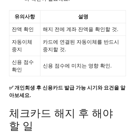
유의사항
설명
잔액 확인
해지 전에 계좌 잔액을 확인할 것.
자동이체
카드에 연결된 자동이체를 반드시
중지
중지할 것.
신용 점수
신용 점수에 미치는 영향 확인.
확인
✅
개인회생 후 신용카드 발급 가능 시기와 요건을 알
아보세요.
체크카드 해지 후 해야
할 일