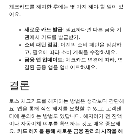
체크카드를 해지한 후에는 몇 가지 해야 할 일이 있
어요.
새로운 카드 발급
: 필요하다면 다른 금융 기
관에서 카드를 발급받기.
소비 패턴 점검
: 이전의 소비 패턴을 점검하
고, 필요에 따라 소비 계획을 수정하세요.
금융 앱 업데이트
: 체크카드 변경에 따라, 연
결된 금융 앱을 업데이트하세요.
결론
토스 체크카드를 해지하는 방법은 생각보다 간단해
요. 앱을 통해 직접 해지를 요청할 수 있고, 고객센
터에 문의하는 방법도 있답니다. 해지하기 전 잔액
이나 자동이체 여부를 확인하는 것도 매우 중요해
요.
카드 해지를 통해 새로운 금융 관리의 시작을 해