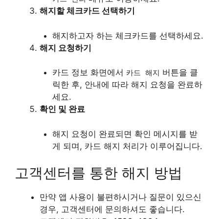
해지할 체크카드 선택하기
해지하고자 하는 체크카드를 선택하세요.
해지 요청하기
카드 정보 화면에서
버튼을 클
카드 해지
릭한 후, 안내에 따라 해지 요청을 완료하
세요.
확인 및 완료
해지 요청이 완료되면 확인 메시지를 받
게 되며, 카드 해지 처리가 이루어집니다.
고객센터를 통한 해지 방법
만약 앱 사용이 불편하시거나 질문이 있으신
경우, 고객센터에 문의하셔도 좋습니다.