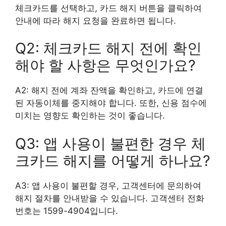
체크카드를 선택하고, 카드 해지 버튼을 클릭하여
안내에 따라 해지 요청을 완료하면 됩니다.
Q2: 체크카드 해지 전에 확인
해야 할 사항은 무엇인가요?
A2: 해지 전에 계좌 잔액을 확인하고, 카드에 연결
된 자동이체를 중지해야 합니다. 또한, 신용 점수에
미치는 영향도 확인하는 것이 좋습니다.
Q3: 앱 사용이 불편한 경우 체
크카드 해지를 어떻게 하나요?
A3: 앱 사용이 불편할 경우, 고객센터에 문의하여
해지 절차를 안내받을 수 있습니다. 고객센터 전화
번호는 1599-4904입니다.