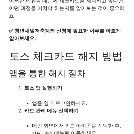
이러한 이유들 때문에 체크카드를 해지하고 싶다면,
어떤 과정을 거쳐야 하는지를 알아보는 것이 중요해
요.
✅
청년내일저축계좌 신청에 필요한 서류를 빠르게
알아보세요.
토스 체크카드 해지 방법
앱을 통한 해지 절차
토스 앱 실행하기
앱을 열고 로그인하세요.
카드 관리 메뉴 선택하기
메인 화면에서
아이콘을 선택한 후,
카드
메뉴로 이동하세요.
카드 관리