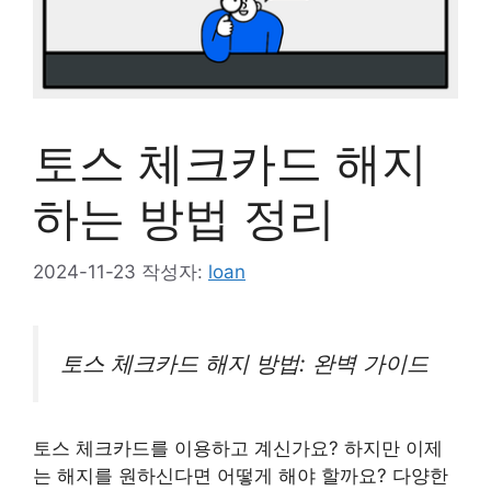
토스 체크카드 해지
하는 방법 정리
2024-11-23
작성자:
loan
토스 체크카드 해지 방법: 완벽 가이드
토스 체크카드를 이용하고 계신가요? 하지만 이제
는 해지를 원하신다면 어떻게 해야 할까요? 다양한