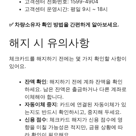
고객센터 전화번호: 1599-4904
고객센터 운영시간: 평일 9시 ~ 18시
✅
차량소유자 확인 방법을 간편하게 알아보세요.
해지 시 유의사항
체크카드를 해지하기 전에는 몇 가지 확인할 사항이
있어요.
잔액 확인
: 해지하기 전에 계좌 잔액을 확인
하세요. 남은 잔액은 출금하거나 다른 계좌로
이체해야 합니다.
자동이체 중지
: 카드에 연결된 자동이체가 있
는지도 반드시 확인하시고, 중지해 두세요.
신용 점수
: 체크카드 해지가 신용 점수에 영
향을 미칠 가능성은 적지만, 금융 상황에 따
라 확인이 필요해요.