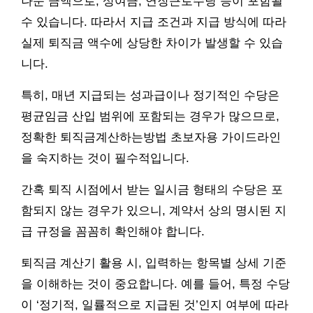
나눈 금액으로, 상여금, 연장근로수당 등이 포함될
수 있습니다. 따라서 지급 조건과 지급 방식에 따라
실제 퇴직금 액수에 상당한 차이가 발생할 수 있습
니다.
특히, 매년 지급되는 성과급이나 정기적인 수당은
평균임금 산입 범위에 포함되는 경우가 많으므로,
정확한 퇴직금계산하는방법 초보자용 가이드라인
을 숙지하는 것이 필수적입니다.
간혹 퇴직 시점에서 받는 일시금 형태의 수당은 포
함되지 않는 경우가 있으니, 계약서 상의 명시된 지
급 규정을 꼼꼼히 확인해야 합니다.
퇴직금 계산기 활용 시, 입력하는 항목별 상세 기준
을 이해하는 것이 중요합니다. 예를 들어, 특정 수당
이 ‘정기적, 일률적으로 지급된 것’인지 여부에 따라