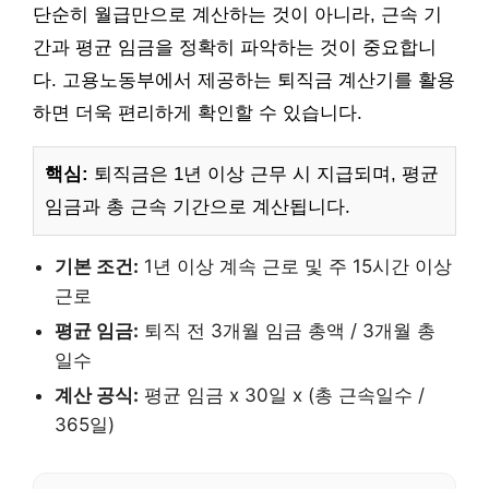
단순히 월급만으로 계산하는 것이 아니라, 근속 기
간과 평균 임금을 정확히 파악하는 것이 중요합니
다. 고용노동부에서 제공하는 퇴직금 계산기를 활용
하면 더욱 편리하게 확인할 수 있습니다.
핵심:
퇴직금은 1년 이상 근무 시 지급되며, 평균
임금과 총 근속 기간으로 계산됩니다.
기본 조건:
1년 이상 계속 근로 및 주 15시간 이상
근로
평균 임금:
퇴직 전 3개월 임금 총액 / 3개월 총
일수
계산 공식:
평균 임금 x 30일 x (총 근속일수 /
365일)