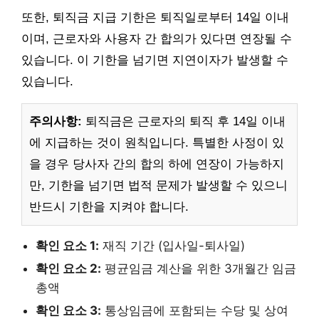
또한, 퇴직금 지급 기한은 퇴직일로부터 14일 이내
이며, 근로자와 사용자 간 합의가 있다면 연장될 수
있습니다. 이 기한을 넘기면 지연이자가 발생할 수
있습니다.
주의사항:
퇴직금은 근로자의 퇴직 후 14일 이내
에 지급하는 것이 원칙입니다. 특별한 사정이 있
을 경우 당사자 간의 합의 하에 연장이 가능하지
만, 기한을 넘기면 법적 문제가 발생할 수 있으니
반드시 기한을 지켜야 합니다.
확인 요소 1:
재직 기간 (입사일-퇴사일)
확인 요소 2:
평균임금 계산을 위한 3개월간 임금
총액
확인 요소 3:
통상임금에 포함되는 수당 및 상여