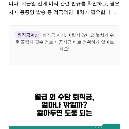
니다. 지급일 전에 미리 관련 법규를 확인하고, 필요
시 내용증명 발송 등 적극적인 대처가 필요합니다.
퇴직금계산
퇴직금 계산, 어렵지 않아요!놓치기 쉬
운 꿀팁과 필수 정보 제공지금 바로 정확하게 알아보
세요!