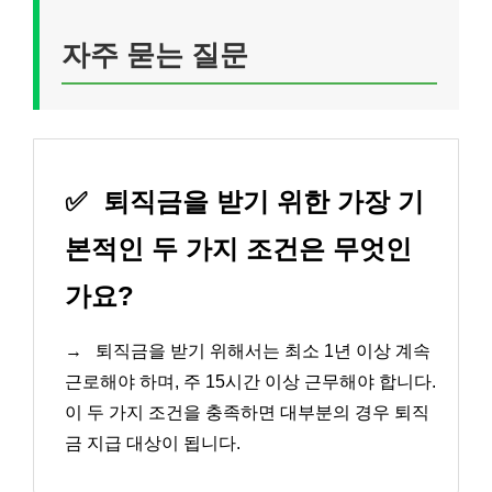
자주 묻는 질문
✅
퇴직금을 받기 위한 가장 기
본적인 두 가지 조건은 무엇인
가요?
→
퇴직금을 받기 위해서는 최소 1년 이상 계속
근로해야 하며, 주 15시간 이상 근무해야 합니다.
이 두 가지 조건을 충족하면 대부분의 경우 퇴직
금 지급 대상이 됩니다.