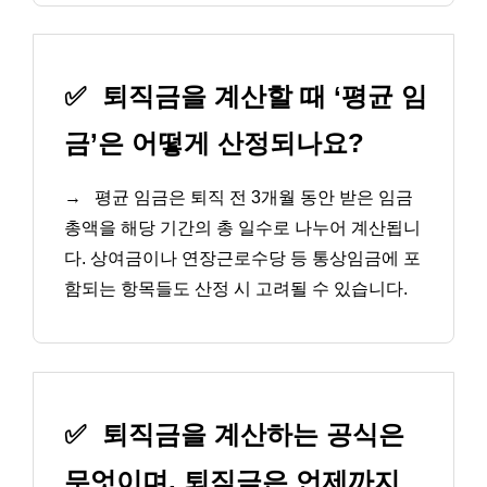
✅
퇴직금을 계산할 때 ‘평균 임
금’은 어떻게 산정되나요?
→
평균 임금은 퇴직 전 3개월 동안 받은 임금
총액을 해당 기간의 총 일수로 나누어 계산됩니
다. 상여금이나 연장근로수당 등 통상임금에 포
함되는 항목들도 산정 시 고려될 수 있습니다.
✅
퇴직금을 계산하는 공식은
무엇이며, 퇴직금은 언제까지