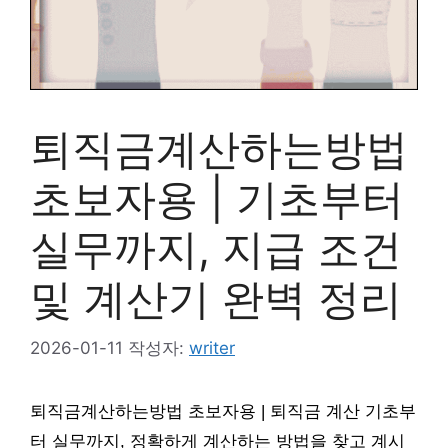
퇴직금계산하는방법
초보자용 | 기초부터
실무까지, 지급 조건
및 계산기 완벽 정리
2026-01-11
작성자:
writer
퇴직금계산하는방법 초보자용 | 퇴직금 계산 기초부
터 실무까지, 정확하게 계산하는 방법을 찾고 계시