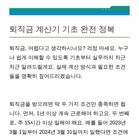
퇴직금 계산기 기초 완전 정복
퇴직금, 어렵다고 생각하시나요? 걱정 마세요. 누구
나 쉽게 이해할 수 있도록 기초부터 실무까지 차근
차근 알려드릴게요. 실제 계산 방식과 필요한 조건
들을 명확히 짚어드리겠습니다.
퇴직금을 받으려면 딱 두 가지 조건만 충족하면 됩
니다. 먼저, 1년 이상 계속 근로해야 하고요. 두 번째
로, 주 15시간 이상 일해야 해요. 예를 들어 2023년
3월 1일부터 2024년 3월 31일까지 일했다면 조건에