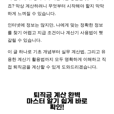
죠? 막상 계산하려니 무엇부터 시작해야 할지 막막
하게 느껴질 수 있습니다.
인터넷에 정보는 많지만, 나에게 맞는 정확한 정보
를 찾기 어렵고 지급 조건이나 계산기 사용법이 헷
갈릴 수 있습니다.
이 글 하나로 기초 개념부터 실무 계산법, 그리고 유
용한 계산기 활용법까지 모두 명확하게 이해하고 직
접 퇴직금을 계산할 수 있게 도와드리겠습니다.