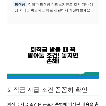
퇴직금
정확한 퇴직금 미리보기근로 조건 기반 예
상 퇴직금 확인지금 바로 간편하게 계산해보세요!
퇴직금 지급 조건 꼼꼼히 확인
퇴직금 지급 조건은 근로기준법에 명시된 내용을 충