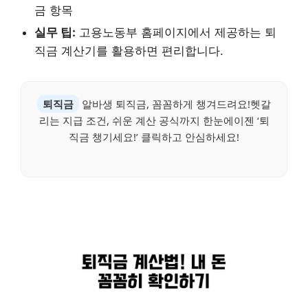
금 항목
실무 팁:
고용노동부 홈페이지에서 제공하는 퇴
직금 계산기를 활용하면 편리합니다.
퇴직금
알바생 퇴직금, 꼼꼼하게 챙겨드려요!헷갈
리는 지급 조건, 쉬운 계산 공식까지 한눈에이젠 ‘퇴
직금 챙기세요!’ 클릭하고 안심하세요!