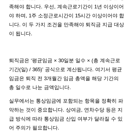
족해야 합니다. 우선, 계속근로기간이 1년 이상이어
야 하며, 1주 소정근로시간이 15시간 이상이어야 합
니다. 이 두 가지 조건을 만족해야 퇴직금 지급 대상
이 됩니다.
퇴직금은 ‘평균임금 × 30일분 일수 × (총 계속근로
기간(일) / 365)’ 공식으로 계산됩니다. 여기서 평균
임금은 퇴직 전 3개월간 임금 총액을 해당 기간의
총 일수로 나눈 금액입니다.
실무에서는 통상임금에 포함되는 항목을 정확히 파
악하는 것이 중요합니다. 상여금, 연차수당 등은 지
급 방식에 따라 통상임금 산입 여부가 달라질 수 있
어 주의가 필요합니다.