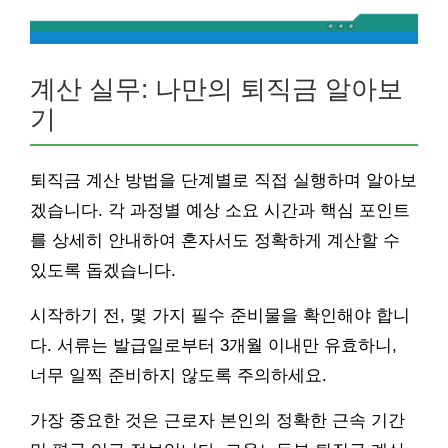
계산 실무: 나만의 퇴직금 알아보
기
퇴직금 계산 방법을 단계별로 직접 실행하며 알아보
겠습니다. 각 과정별 예상 소요 시간과 핵심 포인트
를 상세히 안내하여 혼자서도 정확하게 계산할 수
있도록 돕겠습니다.
시작하기 전, 몇 가지 필수 준비물을 확인해야 합니
다. 서류는 발급일로부터 3개월 이내만 유효하니,
너무 일찍 준비하지 않도록 주의하세요.
가장 중요한 것은 근로자 본인의 정확한 근속 기간