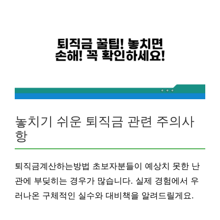
놓치기 쉬운 퇴직금 관련 주의사
항
퇴직금계산하는방법 초보자분들이 예상치 못한 난
관에 부딪히는 경우가 많습니다. 실제 경험에서 우
러나온 구체적인 실수와 대비책을 알려드릴게요.