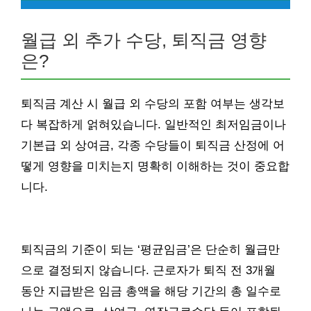
월급 외 추가 수당, 퇴직금 영향
은?
퇴직금 계산 시 월급 외 수당의 포함 여부는 생각보
다 복잡하게 얽혀있습니다. 일반적인 최저임금이나
기본급 외 상여금, 각종 수당들이 퇴직금 산정에 어
떻게 영향을 미치는지 명확히 이해하는 것이 중요합
니다.
퇴직금의 기준이 되는 ‘평균임금’은 단순히 월급만
으로 결정되지 않습니다. 근로자가 퇴직 전 3개월
동안 지급받은 임금 총액을 해당 기간의 총 일수로