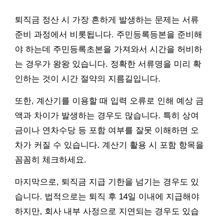
퇴직금 정산 시 가장 흔하게 발생하는 문제는 서류
준비 과정에서 비롯됩니다. 주민등록등본을 준비해
야 하는데 주민등록초본을 가져와서 시간을 허비하
는 경우가 왕왕 있습니다. 정확한 서류명을 미리 확
인하는 것이 시간 절약의 지름길입니다.
또한, 계산기를 이용할 때 입력 오류로 인해 예상 금
액과 차이가 발생하는 경우도 많습니다. 특히 상여
금이나 연차수당 등 포함 여부를 잘못 이해하면 오
차가 커질 수 있습니다. 계산기 활용 시 포함 항목을
꼼꼼히 체크하세요.
마지막으로, 퇴직금 지급 기한을 넘기는 경우도 있
습니다. 법적으로는 퇴직 후 14일 이내에 지급해야
하지만, 회사 내부 사정으로 지연되는 경우도 있습