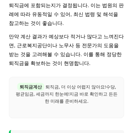
퇴직금에 포함되는지가 결정됩니다. 이는 법원의 판
례에 따라 유동적일 수 있어, 최신 법령 및 해석을
참고하는 것이 좋습니다.
만약 계산 결과가 예상보다 적거나 많다고 느껴진다
면, 근로복지공단이나 노무사 등 전문가의 도움을
받는 것을 고려해볼 수 있습니다. 이를 통해 정당한
퇴직금을 확보하는 것이 현명합니다.
퇴직금계산
퇴직금, 더 이상 어렵지 않아요!수당,
평균임금, 세금까지 한눈에!지금 바로 확인하고 든든
한 미래를 준비하세요.