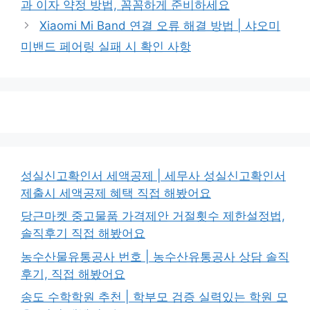
과 이자 약정 방법, 꼼꼼하게 준비하세요
리
Xiaomi Mi Band 연결 오류 해결 방법 | 샤오미
미밴드 페어링 실패 시 확인 사항
성실신고확인서 세액공제 | 세무사 성실신고확인서
제출시 세액공제 혜택 직접 해봤어요
당근마켓 중고물품 가격제안 거절횟수 제한설정법,
솔직후기 직접 해봤어요
농수산물유통공사 번호 | 농수산유통공사 상담 솔직
후기, 직접 해봤어요
송도 수학학원 추천 | 학부모 검증 실력있는 학원 모