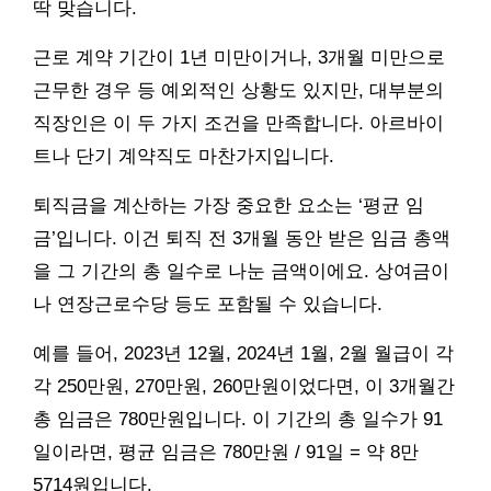
딱 맞습니다.
근로 계약 기간이 1년 미만이거나, 3개월 미만으로
근무한 경우 등 예외적인 상황도 있지만, 대부분의
직장인은 이 두 가지 조건을 만족합니다. 아르바이
트나 단기 계약직도 마찬가지입니다.
퇴직금을 계산하는 가장 중요한 요소는 ‘평균 임
금’입니다. 이건 퇴직 전 3개월 동안 받은 임금 총액
을 그 기간의 총 일수로 나눈 금액이에요. 상여금이
나 연장근로수당 등도 포함될 수 있습니다.
예를 들어, 2023년 12월, 2024년 1월, 2월 월급이 각
각 250만원, 270만원, 260만원이었다면, 이 3개월간
총 임금은 780만원입니다. 이 기간의 총 일수가 91
일이라면, 평균 임금은 780만원 / 91일 = 약 8만
5714원입니다.