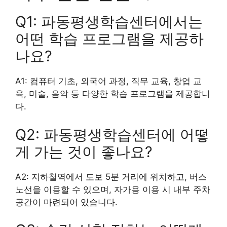
Q1: 파동평생학습센터에서는
어떤 학습 프로그램을 제공하
나요?
A1: 컴퓨터 기초, 외국어 과정, 직무 교육, 창업 교
육, 미술, 음악 등 다양한 학습 프로그램을 제공합니
다.
Q2: 파동평생학습센터에 어떻
게 가는 것이 좋나요?
A2: 지하철역에서 도보 5분 거리에 위치하고, 버스
노선을 이용할 수 있으며, 자가용 이용 시 내부 주차
공간이 마련되어 있습니다.