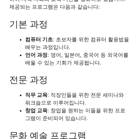
제공되는 프로그램은 다음과 같습니다:
기본 과정
컴퓨터 기초
: 초보자를 위한 컴퓨터 활용법을
배우는 과정입니다.
언어 과정
: 영어, 일본어, 중국어 등 외국어를
배울 수 있는 기회가 제공됩니다.
전문 과정
직무 교육
: 직장인들을 위한 전문 세미나와
워크숍으로 이루어집니다.
창업 교육
: 창업을 원하는 이들을 위한 프로
그램이 준비되어 있습니다.
문화 예술 프로그램