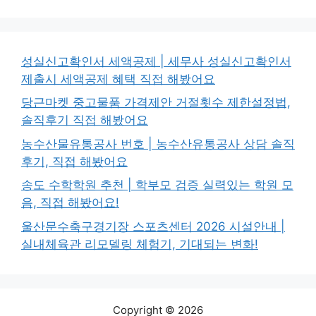
성실신고확인서 세액공제 | 세무사 성실신고확인서
제출시 세액공제 혜택 직접 해봤어요
당근마켓 중고물품 가격제안 거절횟수 제한설정법,
솔직후기 직접 해봤어요
농수산물유통공사 번호 | 농수산유통공사 상담 솔직
후기, 직접 해봤어요
송도 수학학원 추천 | 학부모 검증 실력있는 학원 모
음, 직접 해봤어요!
울산문수축구경기장 스포츠센터 2026 시설안내 |
실내체육관 리모델링 체험기, 기대되는 변화!
Copyright © 2026