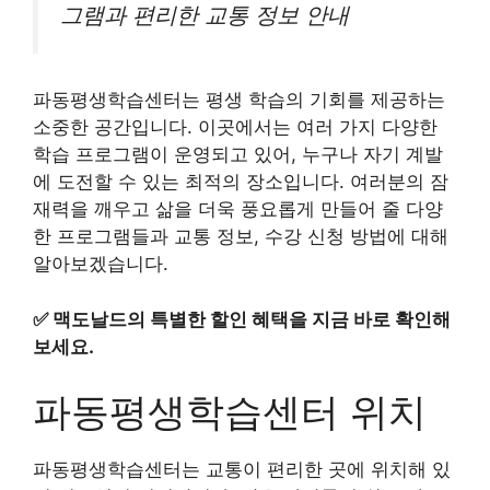
그램과 편리한 교통 정보 안내
파동평생학습센터는 평생 학습의 기회를 제공하는
소중한 공간입니다. 이곳에서는 여러 가지 다양한
학습 프로그램이 운영되고 있어, 누구나 자기 계발
에 도전할 수 있는 최적의 장소입니다. 여러분의 잠
재력을 깨우고 삶을 더욱 풍요롭게 만들어 줄 다양
한 프로그램들과 교통 정보, 수강 신청 방법에 대해
알아보겠습니다.
✅
맥도날드의 특별한 할인 혜택을 지금 바로 확인해
보세요.
파동평생학습센터 위치
파동평생학습센터는 교통이 편리한 곳에 위치해 있