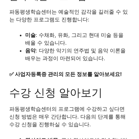
파동평생학습센터는 예술적인 감각을 길러줄 수 있
는 다양한 프로그램도 진행합니다:
미술
: 수채화, 유화, 그리고 현대 미술 등을
배울 수 있습니다.
음악
: 다양한 악기의 연주법 및 음악 이론을
배우는 과정이 마련되어 있습니다.
✅
사업자등록증 관리의 모든 정보를 알아보세요!
수강 신청 알아보기
파동평생학습센터의 프로그램에 수강하고 싶다면
신청 방법은 매우 간단합니다. 다음의 단계를 통해
수강 신청을 진행하실 수 있습니다.