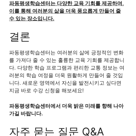
파동평생학습센터는 다양한 교육 기회를 제공하며,
이를 통해 여러분의 삶을 더욱 풍요롭게 만들어 줄
수 있는 장소입니다.
결론
파동평생학습센터는 여러분의 삶에 긍정적인 변화
를 가져다 줄 수 있는 훌륭한 교육 기회를 제공합니
다. 다양한 학습 프로그램과 편리한 교통 정보는 여
러분의 학습 여정을 더욱 원활하게 만들어 줄 것입
니다. 새로운 영역에서 자신을 발전시키고 싶다면
지금 바로 수강 신청을 해보세요!
파동평생학습센터에서 더욱 밝은 미래를 향해 나아
가길 바랍니다.
자주 묻는 질문 Q&A