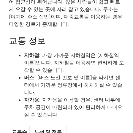
어 접근성이 뛰어납니다. 많은 사람들이 쉽고 빠르
게 오갈 수 있는 곳에 자리 잡고 있습니다. 주소는
[여기에 주소 삽입]이며, 대중교통을 이용하는 경우
다양한 경로가 존재합니다.
교통 정보
지하철
: 가장 가까운 지하철역은 [지하철역
이름]입니다. 지하철을 이용하면 편리하게 도
착할 수 있습니다.
버스
: [버스 노선 번호 및 이름]을 타시면 센
터에서 가까운 정류장에서 하차하실 수 있습
니다.
자가용
: 자가용을 이용할 경우, 센터 내부에
주차 공간이 마련되어 있어 편리하게 다녀오
실 수 있습니다.
교통수
노선 및 정류