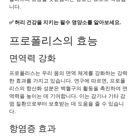
니다.
✅
허리 건강을 지키는 필수 영양소를 알아보세요.
프로폴리스의 효능
면역력 강화
프로폴리스는 우리 몸의 면역 체계를 강화하는 강력
한 효과를 가지고 있습니다. 연구에 따르면, 프로폴
리스의 항산화 성분은 백혈구의 활동을 촉진하여 면
역력을 높이는 데 기여합니다. 이는 감기나 기타 감
염 질환으로부터 보호받는 데 도움을 줄 수 있습니
다.
항염증 효과