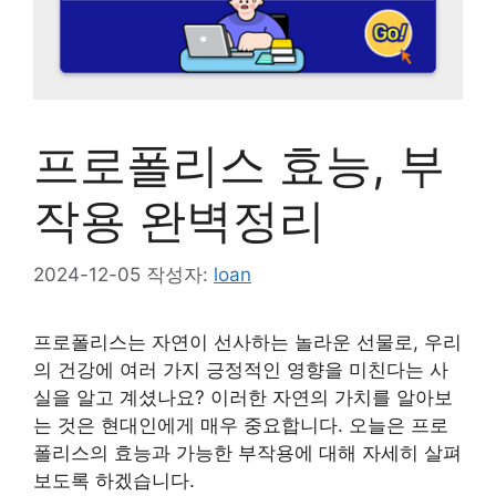
프로폴리스 효능, 부
작용 완벽정리
2024-12-05
작성자:
loan
프로폴리스는 자연이 선사하는 놀라운 선물로, 우리
의 건강에 여러 가지 긍정적인 영향을 미친다는 사
실을 알고 계셨나요? 이러한 자연의 가치를 알아보
는 것은 현대인에게 매우 중요합니다. 오늘은 프로
폴리스의 효능과 가능한 부작용에 대해 자세히 살펴
보도록 하겠습니다.