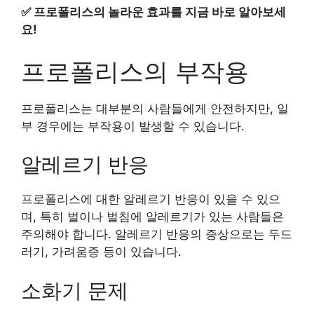
✅
프로폴리스의 놀라운 효과를 지금 바로 알아보세
요!
프로폴리스의 부작용
프로폴리스는 대부분의 사람들에게 안전하지만, 일
부 경우에는 부작용이 발생할 수 있습니다.
알레르기 반응
프로폴리스에 대한 알레르기 반응이 있을 수 있으
며, 특히 벌이나 벌침에 알레르기가 있는 사람들은
주의해야 합니다. 알레르기 반응의 증상으로는 두드
러기, 가려움증 등이 있습니다.
소화기 문제