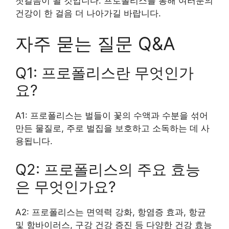
첫걸음이 될 것입니다. 프로폴리스를 통해 여러분의
건강이 한 걸음 더 나아가길 바랍니다.
자주 묻는 질문 Q&A
Q1: 프로폴리스란 무엇인가
요?
A1: 프로폴리스는 벌들이 꽃의 수액과 수분을 섞어
만든 물질로, 주로 벌집을 보호하고 소독하는 데 사
용됩니다.
Q2: 프로폴리스의 주요 효능
은 무엇인가요?
A2: 프로폴리스는 면역력 강화, 항염증 효과, 항균
및 항바이러스, 구강 건강 증진 등 다양한 건강 효능