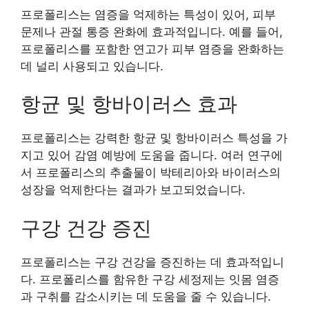
프로폴리스는 염증을 억제하는 특성이 있어, 피부
문제나 관절 통증 완화에 효과적입니다. 예를 들어,
프로폴리스를 포함한 연고가 피부 염증을 완화하는
데 널리 사용되고 있습니다.
항균 및 항바이러스 효과
프로폴리스는 강력한 항균 및 항바이러스 특성을 가
지고 있어 감염 예방에 도움을 줍니다. 여러 연구에
서 프로폴리스의 추출물이 박테리아와 바이러스의
성장을 억제한다는 결과가 보고되었습니다.
구강 건강 증진
프로폴리스는 구강 건강을 증진하는 데 효과적입니
다. 프로폴리스를 함유한 구강 세정제는 잇몸 염증
과 구취를 감소시키는 데 도움을 줄 수 있습니다.