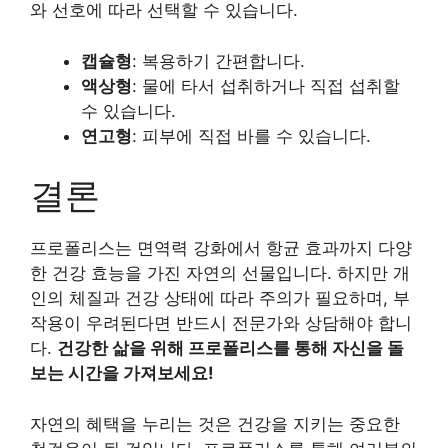
와 선호에 따라 선택할 수 있습니다.
캡슐형
: 복용하기 간편합니다.
액상형
: 물에 타서 섭취하거나 직접 섭취할
수 있습니다.
연고형
: 피부에 직접 바를 수 있습니다.
결론
프로폴리스는 면역력 강화에서 항균 효과까지 다양
한 건강 효능을 가진 자연의 선물입니다. 하지만 개
인의 체질과 건강 상태에 따라 주의가 필요하며, 부
작용이 우려된다면 반드시 전문가와 상담해야 합니
다.
건강한 삶을 위해 프로폴리스를 통해 자신을 돌
보는 시간을 가져보세요!
자연의 혜택을 누리는 것은 건강을 지키는 중요한