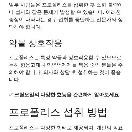
일부 사람들은 프로폴리스를 섭취한 후 소화 불량이
나 설사와 같은 문제가 발생할 수 있습니다. 이러한
증상이 나타나는 경우 섭취를 중단하고 전문가와 상
담해야 합니다.
약물 상호작용
프로폴리스는 특정 약물과 상호작용할 수 있으므로,
특히 항응고제나 면역억제제를 복용 중인 분들은 주
의해야 합니다. 의사와 상담 후 섭취하는 것이 좋습
니다.
✅
크릴오일의 다양한 효능을 간편하게 알아보세요.
프로폴리스 섭취 방법
프로폴리스는 다양한 형태로 제공되며, 개인의 필요