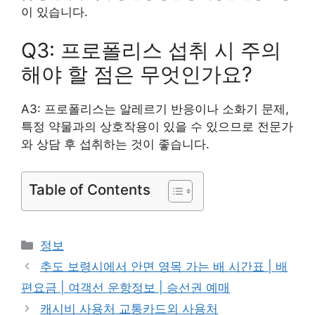
이 있습니다.
Q3: 프로폴리스 섭취 시 주의
해야 할 점은 무엇인가요?
A3: 프로폴리스는 알레르기 반응이나 소화기 문제,
특정 약물과의 상호작용이 있을 수 있으므로 전문가
와 상담 후 섭취하는 것이 좋습니다.
Table of Contents
카
정보
테
추도 보령시에서 안면 영목 가는 배 시간표 | 배
고
편요금 | 여객선 운항정보 | 승선권 예매
리
캐시비 사용처 교통카드외 사용처