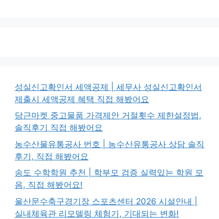
성실신고확인서 세액공제 | 세무사 성실신고확인서
제출시 세액공제 혜택 직접 해봤어요
당근마켓 중고물품 가격제안 거절횟수 제한설정법,
솔직후기 직접 해봤어요
농수산물유통공사 번호 | 농수산유통공사 상담 솔직
후기, 직접 해봤어요
송도 수학학원 추천 | 학부모 검증 실력있는 학원 모
음, 직접 해봤어요!
울산문수축구경기장 스포츠센터 2026 시설안내 |
실내체육관 리모델링 체험기, 기대되는 변화!