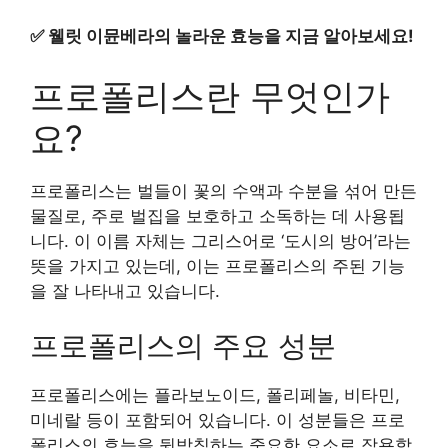
✅
웰릿 이뮨베라의 놀라운 효능을 지금 알아보세요!
프로폴리스란 무엇인가
요?
프로폴리스는 벌들이 꽃의 수액과 수분을 섞어 만든
물질로, 주로 벌집을 보호하고 소독하는 데 사용됩
니다. 이 이름 자체는 그리스어로 ‘도시의 방어’라는
뜻을 가지고 있는데, 이는 프로폴리스의 주된 기능
을 잘 나타내고 있습니다.
프로폴리스의 주요 성분
프로폴리스에는 플라보노이드, 폴리페놀, 비타민,
미네랄 등이 포함되어 있습니다. 이 성분들은 프로
폴리스의 효능을 뒷받침하는 중요한 요소로 작용합