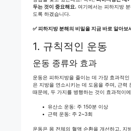
두는 것이 중요해요.
여기에서는 피하지방 분해
도록 하겠습니다.
✅
피하지방 분해의 비밀을 지금 바로 알아보
1. 규칙적인 운동
운동 종류와 효과
운동은 피하지방을 줄이는 데 가장 효과적인 방
은 지방을 연소시키는 데 도움을 주며, 근력
때문에, 두 가지를 병행하는 것이 효과적이에
유산소 운동: 주 150분 이상
근력 운동: 주 2~3회
운동은 몸 전체의 혈액 순환을 개선하고, 지