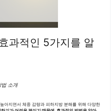
 효과적인 5가지를 알
방법 소개
 높아지면서 체중 감량과 피하지방 분해를 위해 다양한
하기가 어려운 편이기 때문에, 효과적인 방법을 알아