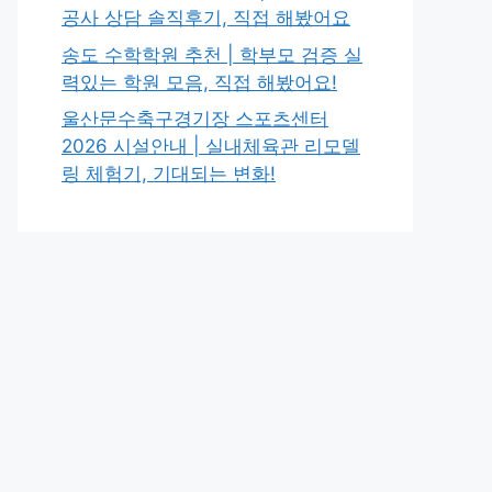
공사 상담 솔직후기, 직접 해봤어요
송도 수학학원 추천 | 학부모 검증 실
력있는 학원 모음, 직접 해봤어요!
울산문수축구경기장 스포츠센터
2026 시설안내 | 실내체육관 리모델
링 체험기, 기대되는 변화!