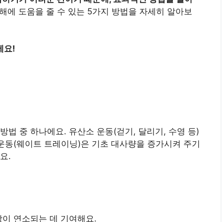
에 도움을 줄 수 있는 5가지 방법을 자세히 알아보
세요!
법 중 하나에요. 유산소 운동(걷기, 달리기, 수영 등)
 운동(웨이트 트레이닝)은 기초 대사량을 증가시켜 주기
요.
방이 연소되는 데 기여해요.