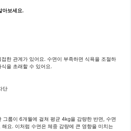
알아보세요.
밀접한 관계가 있어요. 수면이 부족하면 식욕을 조절하
과식을 초래할 수 있어요.
 차단
 그룹이 6개월에 걸쳐 평균 4kg을 감량한 반면, 수면
고 해요. 이처럼 수면은 체중 감량에 큰 영향을 미치는