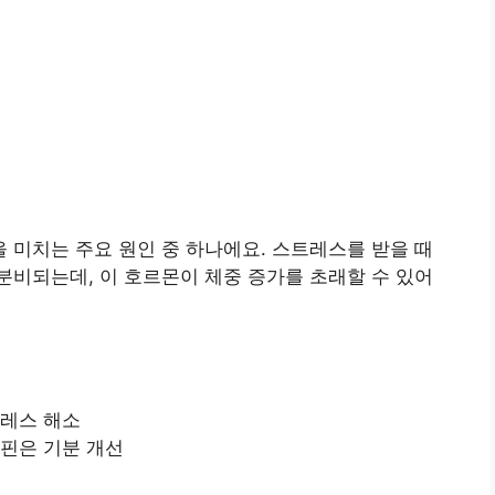
미치는 주요 원인 중 하나에요. 스트레스를 받을 때
비되는데, 이 호르몬이 체중 증가를 초래할 수 있어
트레스 해소
돌핀은 기분 개선