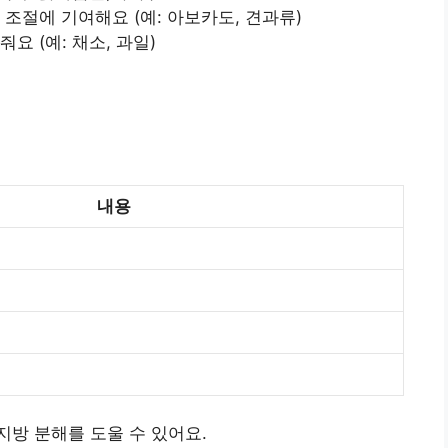
 조절에 기여해요 (예: 아보카도, 견과류)
요 (예: 채소, 과일)
내용
방 분해를 도울 수 있어요.