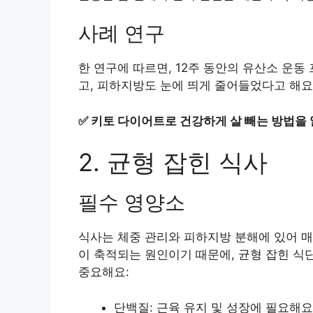
사례 연구
한 연구에 따르면, 12주 동안의 유산소 운동
고, 피하지방도 눈에 띄게 줄어들었다고 해요
✅
키토 다이어트로 건강하게 살 빼는 방법을
2. 균형 잡힌 식사
필수 영양소
식사는 체중 관리와 피하지방 분해에 있어 매
이 축적되는 원인이기 때문에, 균형 잡힌 식
중요해요:
단백질: 근육 유지 및 성장에 필요해요 