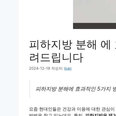
피하지방 분해 에
려드립니다
2024-12-18
작성자:
loan
피하지방 분해에 효과적인 5가지 
요즘 현대인들은 건강과 미용에 대한 관심이
방법을 찾고 있는데요. 특히,
피하지방은 제거