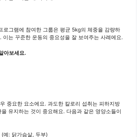
 프로그램에 참여한 그룹은 평균 5kg의 체중을 감량하
. 이는 꾸준한 운동의 중요성을 잘 보여주는 사례에요.
 알아보세요.
우 중요한 요소에요. 과도한 칼로리 섭취는 피하지방
단을 유지하는 것이 중요해요. 다음과 같은 영양소들이
(예: 닭가슴살, 두부)