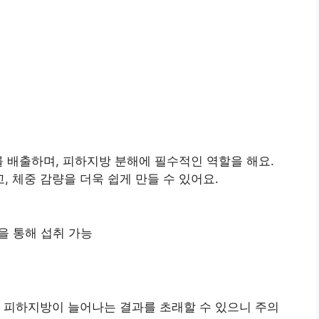
를 배출하며, 피하지방 분해에 필수적인 역할을 해요.
 체중 감량을 더욱 쉽게 만들 수 있어요.
등을 통해 섭취 가능
 피하지방이 늘어나는 결과를 초래할 수 있으니 주의