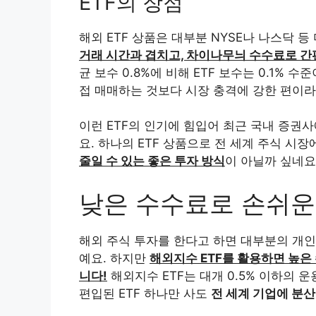
ETF의 장점
해외 ETF 상품은 대부분 NYSE나 나스닥 
거래 시간과 겹치고, 차이나무늬 수수료로 간
균 보수 0.8%에 비해 ETF 보수는 0.1% 수
접 매매하는 것보다 시장 충격에 강한 편이
이런 ETF의 인기에 힘입어 최근 국내 증권사
요. 하나의 ETF 상품으로 전 세계 주식 시장
줄일 수 있는 좋은 투자 방식
이 아닐까 싶네요
낮은 수수료로 손쉬운
해외 주식 투자를 한다고 하면 대부분의 개인
예요. 하지만
해외지수 ETF를 활용하면 높은 
니다!
해외지수 ETF는 대개 0.5% 이하의 
편입된 ETF 하나만 사도
전 세계 기업에 분산