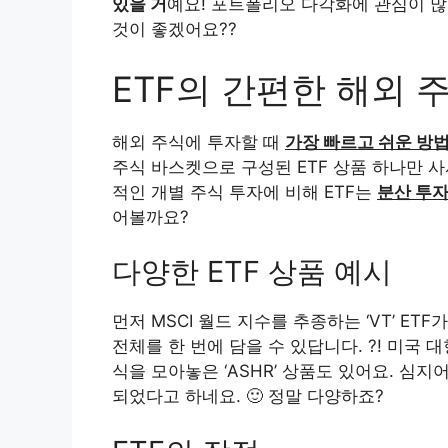
있을 거
예요! 포트폴리오 다각화에 관심이 많
것이 좋겠어요??
ETF의 간편한 해외 
해외 주식에 투자할 때
가장 빠르고 쉬운 방
주식 바스켓으로 구성된 ETF 상품 하나만 사
적인 개별 주식 투자에 비해 ETF는
분산 투자
어볼까요?
다양한 ETF 상품 예시
먼저 MSCI 월드 지수를 추종하는 ‘VT’ ET
전체를 한 번에 담을 수 있답니다. ?! 미국 대
식을 모아놓은 ‘ASHR’ 상품도 있어요. 심
되었다고 하네요. 🙂 정말 다양하죠?