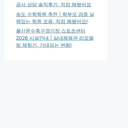
공사 상담 솔직후기, 직접 해봤어요
송도 수학학원 추천 | 학부모 검증 실
력있는 학원 모음, 직접 해봤어요!
울산문수축구경기장 스포츠센터
2026 시설안내 | 실내체육관 리모델
링 체험기, 기대되는 변화!