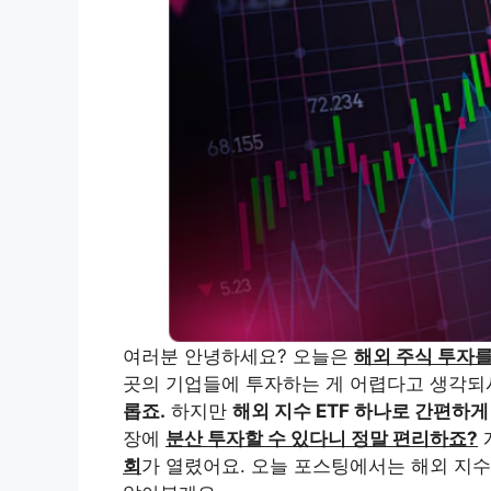
여러분 안녕하세요? 오늘은
해외 주식 투자를
곳의 기업들에 투자하는 게 어렵다고 생각
롭죠.
하지만
해외 지수 ETF 하나로 간편하게
장에
분산 투자할 수 있다니 정말 편리하죠?
회
가 열렸어요. 오늘 포스팅에서는 해외 지수