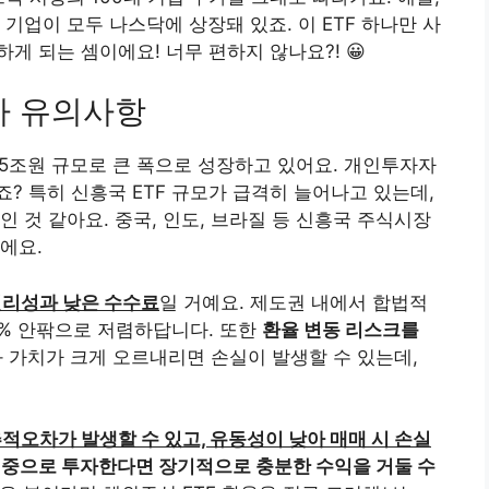
기업이 모두 나스닥에 상장돼 있죠. 이 ETF 하나만 사
게 되는 셈이에요! 너무 편하지 않나요?! 😀
자 유의사항
 45조원 규모로 큰 폭으로 성장하고 있어요. 개인투자자
? 특히 신흥국 ETF 규모가 급격히 늘어나고 있는데,
 것 같아요. 중국, 인도, 브라질 등 신흥국 주식시장
에요.
리성과 낮은 수수료
일 거예요. 제도권 내에서 합법적
5% 안팎으로 저렴하답니다. 또한
환율 변동 리스크를
화 가치가 크게 오르내리면 손실이 발생할 수 있는데,
적오차가 발생할 수 있고, 유동성이 낮아 매매 시 손실
비중으로 투자한다면 장기적으로 충분한 수익을 거둘 수