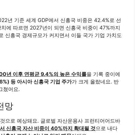
2022년 기준 세계 GDP에서 신흥국 비중은 42.4%로 선
 전망치에 따르면 2027년이 되면 신흥국 비중이 47%까지
화로 신흥국 경제규모가 커지면서 이들 국가 기업 가치도
00년 이후 연평균 9.4%의 높은 수익률
을 기록 중이에
(8.6%) 등 아시아 신흥국 기업 주가
가 크게 올랐네요. 반
 그쳤어요.
전망
 것으로 예상돼요. 글로벌 자산운용사 프런티어어드바
서 신흥국 자산 비중이 40%까지 확대될 것
으로 내다