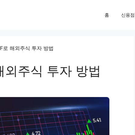
홈
신용점
해외주식 투자 방법