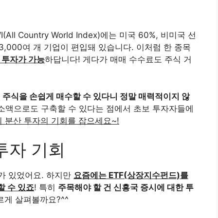
l Country World Index)에는 미국 60%, 비미국 선
 3,000여 개 기업이 편입돼 있습니다. 이처럼 한 종목
 투자가 가능
하답니다! 게다가 매매 수수료도 주식 거
해외 주식을 손쉽게 매수할 수 있다니 정말 매력적이지 않
소액으로도 구축할 수 있다는 점에서 초보 투자자들에
 분산 투자의 기회를 잡으세요~!
투자 기회
가 있었어요. 하지만
요즘에는 ETF(상장지수펀드)를
할 수 있죠
! 특히
주목해야 할 건 신흥국 증시에 대한 투
르게 살펴볼까요?^^