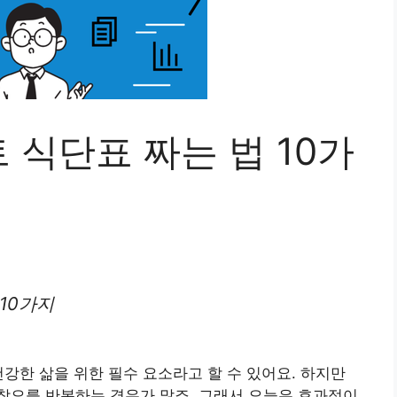
식단표 짜는 법 10가
10가지
건강한 삶을 위한 필수 요소라고 할 수 있어요. 하지만
착오를 반복하는 경우가 많죠. 그래서 오늘은 효과적이