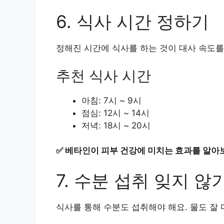
6. 식사 시간 정하기
정해진 시간에 식사를 하는 것이 대사 속도를
추천 식사 시간
아침: 7시 ~ 9시
점심: 12시 ~ 14시
저녁: 18시 ~ 20시
✅
베타인이 피부 건강에 미치는 효과를 알아
7. 수분 섭취 잊지 않
식사를 통해 수분도 섭취해야 해요. 물도 잘