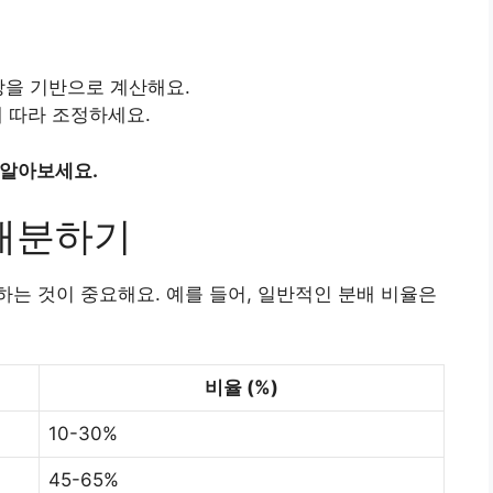
 신장을 기반으로 계산해요.
에 따라 조정하세요.
 알아보세요.
 배분하기
는 것이 중요해요. 예를 들어, 일반적인 분배 비율은
비율 (%)
10-30%
45-65%