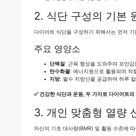
2. 식단 구성의 기본
다이어트 식단을 구성하기 위해서는 먼저 기
주요 영양소
단백질
: 근육 형성을 도와주며 포만감
탄수화물
: 에너지원으로 활용되며 적
지방
: 필수 지방산을 공급하며 하루 칼
✅
건강한 식단과 운동, 두 가지로 다이어트의
3. 개인 맞춤형 열량
자신의 기초 대사량(BMR) 및 활동 수준에 