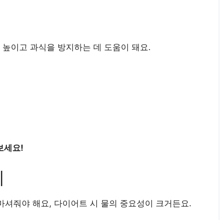
 높이고 과식을 방지하는 데 도움이 돼요.
보세요!
기
 마셔줘야 해요, 다이어트 시 물의 중요성이 크거든요.