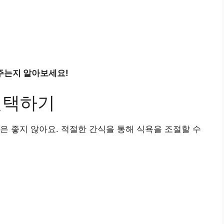
주는지 알아보세요!
선택하기
은 좋지 않아요. 적절한 간식을 통해 식욕을 조절할 수