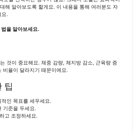
대해 알아보도록 할게요. 이 내용을 통해 여러분도 자
예요.
 법을 알아보세요.
 것이 중요해요. 체중 감량, 체지방 감소, 근육량 증
소 비율이 달라지기 때문이에요.
 팁
 구체적인 목표를 세우세요.
간 기준을 두세요.
토하고 조정하세요.