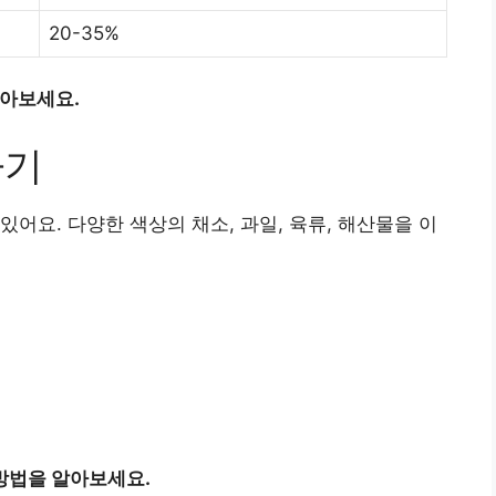
20-35%
알아보세요.
하기
어요. 다양한 색상의 채소, 과일, 육류, 해산물을 이
방법을 알아보세요.