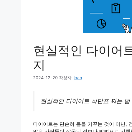
현실적인 다이어트 
지
2024-12-29
작성자:
loan
현실적인 다이어트 식단표 짜는 법 
다이어트는 단순히 몸을 가꾸는 것이 아닌, 
많은 사람들이 잘못된 정보나 방법으로 시행