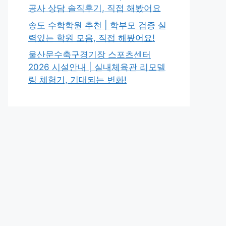
공사 상담 솔직후기, 직접 해봤어요
송도 수학학원 추천 | 학부모 검증 실
력있는 학원 모음, 직접 해봤어요!
울산문수축구경기장 스포츠센터
2026 시설안내 | 실내체육관 리모델
링 체험기, 기대되는 변화!