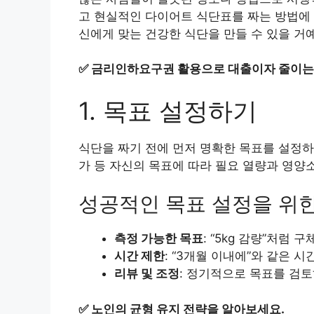
고 현실적인 다이어트 식단표를 짜는 방법에 
신에게 맞는 건강한 식단을 만들 수 있을 거
✅
금리인하요구권 활용으로 대출이자 줄이는
1. 목표 설정하기
식단을 짜기 전에 먼저 명확한 목표를 설정하는
가 등 자신의 목표에 따라 필요 열량과 영양
성공적인 목표 설정을 위한
측정 가능한 목표
: “5kg 감량”처럼
시간 제한
: “3개월 이내에”와 같은 시
리뷰 및 조정
: 정기적으로 목표를 검
✅
노인의 균형 유지 전략을 알아보세요.