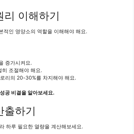
 원리 이해하기
본적인 영양소의 역할을 이해해야 해요.
을 증가시켜요.
절히 조절해야 해요.
로리의 20-30%를 차지해야 해요.
 성공 비결을 알아보세요.
 산출하기
따라 하루 필요한 열량을 계산해보세요.