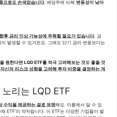
상품으로도 손색없습니다
. 배당주에 비해
변동성이 낮아
향후 금리 인상 가능성에 주목할 필요가 있습니다
. 금
실이 발생할 수 있거든요. 그래도 단기 금리 변동보다는
원한다면 LQD ETF를 적극 고려해보는 것도 좋을 것
로
자신의 리스크 성향을 고려해 투자 비중을 결정하는 게
노리는 LQD ETF
당 수익을 제공하는 걸로 유명
해요. 이름에서 알 수 있
급 회사채 ETF’의 약자랍니다. 이 ETF는 다양한 기업들이 발