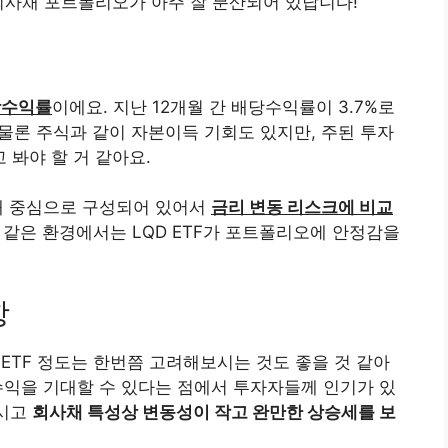
 회사채 포트폴리오가 아주 잘 분산되어 있답니다!
당수익률
이에요. 지난 12개월 간 배당수익률이 3.7%로
 물론 주식과 같이 자본이득 기회도 있지만, 주된 투자
 봐야 할 거 같아요.
사채 중심으로 구성되어 있어서
금리 변동 리스크에 비교
 같은 환경에서는 LQD ETF가 포트폴리오에 안정감을
항
 ETF 정도는 한번쯤 고려해보시는 것도 좋을 것 같아
수익을 기대할 수 있다는 점에서 투자자들께 인기가 있
마시고
회사채 특성상 변동성이 작고 완만한 상승세를 보