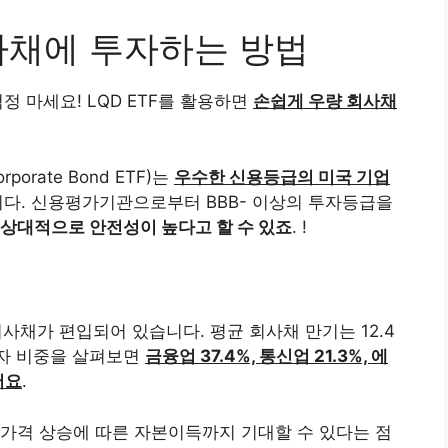
사채에 투자하는 방법
 마세요! LQD ETF를 활용하면
손쉽게 우량 회사채
Corporate Bond ETF)는
우수한 신용등급의 미국 기업
다. 신용평가기관으로부터 BBB- 이상의 투자등급을
상대적으로 안전성이 높다고 할 수 있죠
. !
 회사채가 편입되어 있습니다. 평균 회사채 만기는 12.4
투자 비중을 살펴보면
금융업 37.4%, 통신업 21.3%, 에
어요
.
가격 상승에 따른 자본이득까지 기대할 수 있다는 점