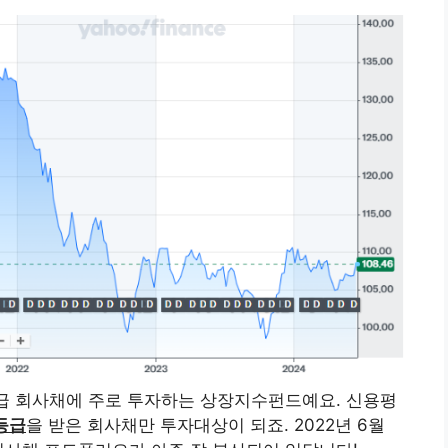
등급 회사채에 주로 투자하는 상장지수펀드예요. 신용평
등급
을 받은 회사채만 투자대상이 되죠. 2022년 6월