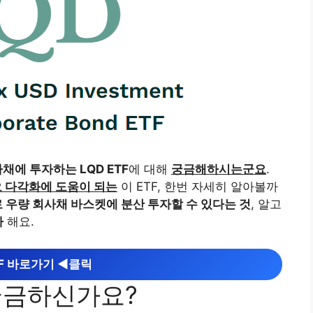
채에 투자하는 LQD ETF
에 대해
궁금해하시는군요
.
 다각화에 도움이 되는
이 ETF, 한번 자세히 알아볼까
 우량 회사채 바스켓에 분산 투자할 수 있다는 것
, 알고
까
해요.
TF 바로가기 ◀︎클릭
 궁금하신가요?