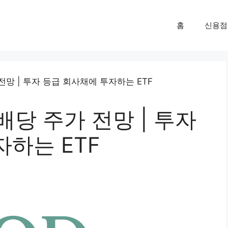
홈
신용점
 배당 주가 전망 | 투자
하는 ETF