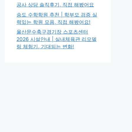
공사 상담 솔직후기, 직접 해봤어요
송도 수학학원 추천 | 학부모 검증 실
력있는 학원 모음, 직접 해봤어요!
울산문수축구경기장 스포츠센터
2026 시설안내 | 실내체육관 리모델
링 체험기, 기대되는 변화!