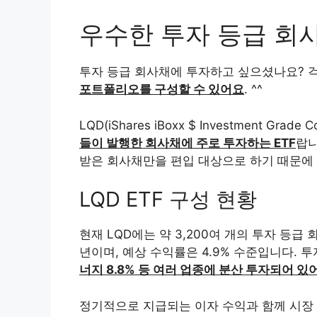
우수한 투자 등급 회
투자 등급 회사채에 투자하고 싶으셨나요? 걱정
포트폴리오를 구성할 수 있어요
. ^^
LQD(iShares iBoxx $ Investment Grade 
들이 발행한 회사채에 주로 투자하는 ETF
랍니
받은 회사채만을 편입 대상으로 하기 때문에
LQD ETF 구성 현황
현재 LQD에는 약 3,200여 개의 투자 등급
년이며, 예상 수익률은 4.9% 수준입니다. 
너지 8.8% 등 여러 업종에 분산 투자되어 있
정기적으로 지급되는 이자 수익과 함께 시장 