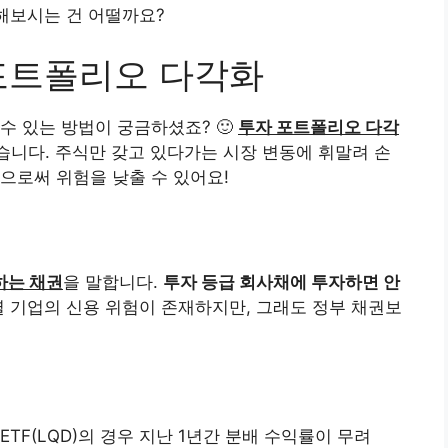
입해보시는 건 어떨까요?
포트폴리오 다각화
수 있는 방법이 궁금하셨죠? 🙂
투자 포트폴리오 다각
습니다. 주식만 갖고 있다가는 시장 변동에 휘말려 손
으로써 위험을 낮출 수 있어요!
하는 채권
을 말합니다.
투자 등급 회사채에 투자하면 안
 기업의 신용 위험이 존재하지만, 그래도 정부 채권보
사채 ETF(LQD)의 경우 지난 1년간 분배 수익률이 무려