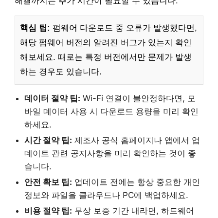
해결까지는 추가 시간이 필요할 수 있습니다.
핵심 팁:
펌웨어 다운로드 중 오류가 발생했다면,
해당 펌웨어 버전의 알려진 버그가 있는지 확인
해보세요. 때로는 특정 버전에서만 문제가 발생
하는 경우도 있습니다.
데이터 절약 팁:
Wi-Fi 연결이 불안정하다면, 모
바일 데이터 사용 시 다운로드 용량을 미리 확인
하세요.
시간 절약 팁:
제조사 공식 홈페이지나 앱에서 업
데이트 관련 공지사항을 미리 확인하는 것이 좋
습니다.
안전 확보 팁:
업데이트 전에는 항상 중요한 개인
정보와 파일을 클라우드나 PC에 백업하세요.
비용 절약 팁:
무상 보증 기간 내라면, 하드웨어