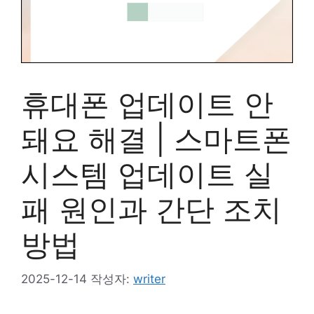
휴대폰 업데이트 안
돼요 해결 | 스마트폰
시스템 업데이트 실
패 원인과 간단 조치
방법
2025-12-14
작성자:
writer