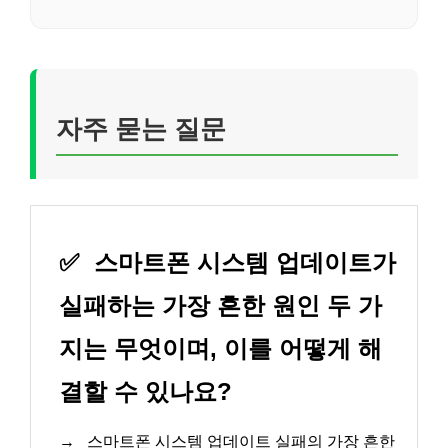
자주 묻는 질문
✅
스마트폰 시스템 업데이트가
실패하는 가장 흔한 원인 두 가
지는 무엇이며, 이를 어떻게 해
결할 수 있나요?
→
스마트폰 시스템 업데이트 실패의 가장 흔한