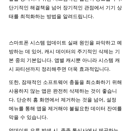
단기적인 해결책을 넘어 장기적인 관점에서 기기 상
태를 최적화하는 방법을 알려드립니다.
스마트폰 시스템 업데이트 실패 원인을 파악하고 예
방하는 데 있어, 캐시 데이터의 주기적인 삭제는 기
본 중의 기본입니다. 앱별 캐시뿐 아니라 시스템 캐
시 파티션까지 정리해주면 더욱 효과적입니다.
또한, 잠재적인 소프트웨어 충돌을 최소화하기 위해
사용하지 않는 앱은 완전히 삭제하는 것이 좋습니
다. 단순히 홈 화면에서 제거하는 것을 넘어, 설정
메뉴를 통해 앱을 제거해야 불필요한 데이터 잔여를
막을 수 있습니다.
업데이트 오류 발생 시, 종종 통신사에서 제공하는