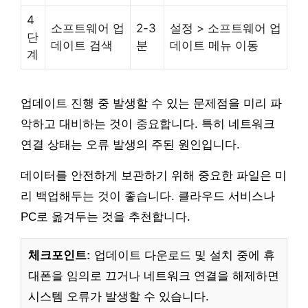
4
소프트웨어 업
2-3
설정 > 소프트웨어 업
단
데이트 검색
분
데이트 메뉴 이동
계
업데이트 진행 중 발생할 수 있는 문제점을 미리 파
악하고 대비하는 것이 중요합니다. 특히 네트워크
연결 상태는 오류 발생의 주된 원인입니다.
데이터를 안전하게 보관하기 위해 중요한 파일은 미
리 백업해두는 것이 좋습니다. 클라우드 서비스나
PC로 옮겨두는 것을 추천합니다.
체크포인트:
업데이트 다운로드 및 설치 중에 휴
대폰을 임의로 끄거나 네트워크 연결을 해제하면
시스템 오류가 발생할 수 있습니다.