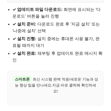
✓ 업데이트 파일 다운로드:
화면에 표시되는 ‘다
운로드’ 버튼을 눌러 진행
✓ 설치 준비:
다운로드 완료 후 ‘지금 설치’ 또는
‘나중에 설치’ 선택
✓ 설치 진행:
설치 중에는 휴대폰 사용 불가, 완
료될 때까지 대기
✓ 설치 완료:
재부팅 후 업데이트 완료 메시지 확
인
스마트폰
최신 시스템 완벽 적응!새로운 기능과 성
능 향상 팁을 만나세요.지금 바로 클릭해 확인하세
요!