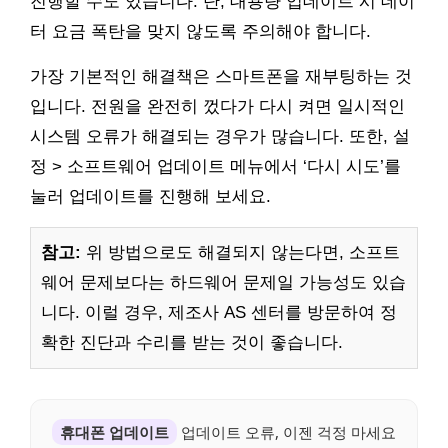
진행할 수도 있습니다. 단, 대용량 업데이트 시 데이
터 요금 폭탄을 맞지 않도록 주의해야 합니다.
가장 기본적인 해결책은 스마트폰을 재부팅하는 것
입니다. 전원을 완전히 껐다가 다시 켜면 일시적인
시스템 오류가 해결되는 경우가 많습니다. 또한, 설
정 > 소프트웨어 업데이트 메뉴에서 ‘다시 시도’를
눌러 업데이트를 진행해 보세요.
참고:
위 방법으로도 해결되지 않는다면, 소프트
웨어 문제보다는 하드웨어 문제일 가능성도 있습
니다. 이럴 경우, 제조사 AS 센터를 방문하여 정
확한 진단과 수리를 받는 것이 좋습니다.
휴대폰 업데이트
업데이트 오류, 이젠 걱정 마세요