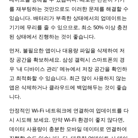
를 재부팅하는 것만으로도 이러한 문제를 해결할 수
있습니다. 배터리가 부족한 상태에서의 업데이트는
기기에 무리를 줄 수 있으므로, 최소 50% 이상 충전
된 상태에서 진행하는 것이 좋습니다.
먼저, 불필요한 앱이나 대용량 파일을 삭제하여 저
장 공간을 확보하세요. 삼성 갤럭시 스마트폰의 경
우 ‘내 디바이스 관리’ 메뉴에서 저장 공간을 확인하
고 최적화할 수 있습니다. 최근 많이 사용하지 않는
앱은 삭제하거나 클라우드에 백업해두는 것이 좋습
니다.
안정적인 Wi-Fi 네트워크에 연결하여 업데이트를 다
시 시도해 보세요. 만약 Wi-Fi 환경이 좋지 않다면,
데이터 사용량이 충분한 모바일 데이터로 연결하여