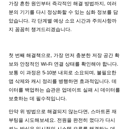
가장 흔한 원인부터 즉각적인 해결 방법까지, 여러
분의 기기를 다시 정상화할 수 있는 심화 정보를 담
았습니다. 각 단계별 예상 소요 시간과 주의사항까
지 꼼꼼히 챙겨드리겠습니다.
첫 번째 해결책으로, 가장 먼저 충분한 저장 공간 확
보와 안정적인 Wi-Fi 연결 상태를 확인해야 합니다.
보통 이 과정은 5-10분 내외로 소요되며, 불필요한
앱 삭제와 캐시 정리를 병행하면 효과적입니다. 데
이터를 백업하는 습관은 업데이트 실패 시 데이터를
보호하는 데 필수적입니다.
만약 위 방법으로 해결되지 않는다면, 스마트폰 재
부팅을 시도해보세요. 전원을 완전히 껐다가 다시
켜는 방식은 일시적인 시스템 오류를 해결하는 데