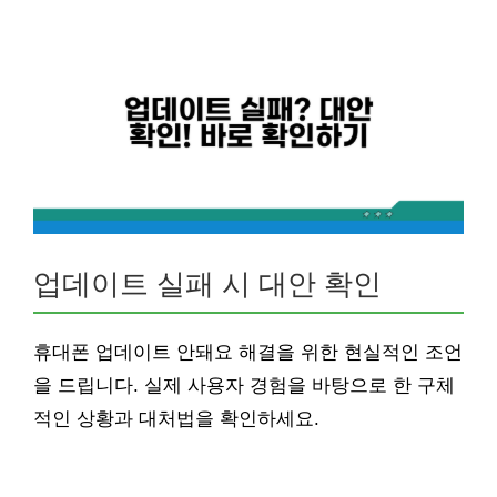
업데이트 실패 시 대안 확인
휴대폰 업데이트 안돼요 해결을 위한 현실적인 조언
을 드립니다. 실제 사용자 경험을 바탕으로 한 구체
적인 상황과 대처법을 확인하세요.