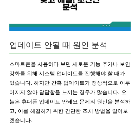
업데이트 안될 때 원인 분석
스마트폰을 사용하다 보면 새로운 기능 추가나 보안
강화를 위해 시스템 업데이트를 진행해야 할 때가
있습니다. 하지만 간혹 업데이트가 정상적으로 이루
어지지 않아 답답함을 느끼는 경우가 많습니다. 오
늘은 휴대폰 업데이트 안돼요 문제의 원인을 분석하
고, 이를 해결하기 위한 간단한 조치 방법을 알아보
겠습니다.