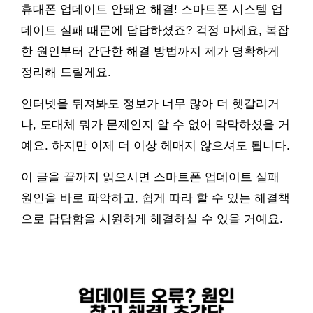
휴대폰 업데이트 안돼요 해결! 스마트폰 시스템 업
데이트 실패 때문에 답답하셨죠? 걱정 마세요, 복잡
한 원인부터 간단한 해결 방법까지 제가 명확하게
정리해 드릴게요.
인터넷을 뒤져봐도 정보가 너무 많아 더 헷갈리거
나, 도대체 뭐가 문제인지 알 수 없어 막막하셨을 거
예요. 하지만 이제 더 이상 헤매지 않으셔도 됩니다.
이 글을 끝까지 읽으시면 스마트폰 업데이트 실패
원인을 바로 파악하고, 쉽게 따라 할 수 있는 해결책
으로 답답함을 시원하게 해결하실 수 있을 거예요.