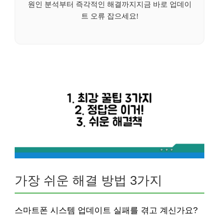
원인 분석부터 즉각적인 해결까지지금 바로 업데이
트 오류 잡으세요!
가장 쉬운 해결 방법 3가지
스마트폰 시스템 업데이트 실패를 겪고 계신가요?