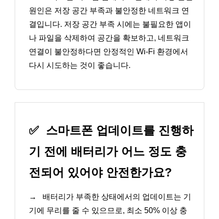
원인은 저장 공간 부족과 불안정한 네트워크 연
결입니다. 저장 공간 부족 시에는 불필요한 앱이
나 파일을 삭제하여 공간을 확보하고, 네트워크
연결이 불안정하다면 안정적인 Wi-Fi 환경에서
다시 시도하는 것이 좋습니다.
✅
스마트폰 업데이트를 진행하
기 전에 배터리가 어느 정도 충
전되어 있어야 안전한가요?
→
배터리가 부족한 상태에서의 업데이트는 기
기에 무리를 줄 수 있으므로, 최소 50% 이상 충