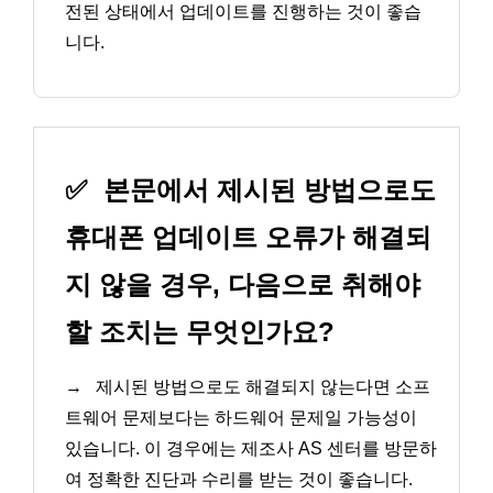
전된 상태에서 업데이트를 진행하는 것이 좋습
니다.
✅
본문에서 제시된 방법으로도
휴대폰 업데이트 오류가 해결되
지 않을 경우, 다음으로 취해야
할 조치는 무엇인가요?
→
제시된 방법으로도 해결되지 않는다면 소프
트웨어 문제보다는 하드웨어 문제일 가능성이
있습니다. 이 경우에는 제조사 AS 센터를 방문하
여 정확한 진단과 수리를 받는 것이 좋습니다.