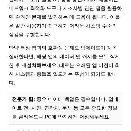
네트워크 최적화 도구나 제조사별 진단 앱을 활용하
면 숨겨진 문제를 발견하는 데 도움이 됩니다. 이들
은 일반 사용자가 접근하기 어려운 시스템 수준의
점검을 수행합니다.
만약 특정 앱과의 호환성 문제로 업데이트가 계속
실패한다면, 해당 앱의 데이터 및 캐시를 모두 삭제
한 후 재설치해보세요. 때로는 오래된 앱 버전이 최
신 시스템과 충돌을 일으키는 주범이 되기도 합니
다.
전문가 팁:
중요 데이터 백업은 필수입니다. 업데
이트 전, 사진, 연락처, 문서 등 모든 중요한 정보
를 클라우드나 PC에 안전하게 저장해두세요.