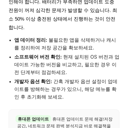
인해야 합니다. 배터리가 부족하면 업데이트 도중
전원이 꺼져 심각한 문제가 발생할 수 있습니다. 최
소 50% 이상 충전된 상태에서 진행하는 것이 안전
합니다.
앱 데이터 정리:
불필요한 앱을 삭제하거나 캐시
를 정리하여 저장 공간을 확보하세요.
소프트웨어 버전 확인:
현재 설치된 OS 버전과 업
데이트 가능한 버전을 비교하고, 필요한 경우 이
전 단계부터 점검하세요.
개발자 옵션 확인:
간혹 개발자 옵션 설정이 업데
이트를 방해하는 경우가 있으니, 해당 메뉴를 확
인 후 초기화해 보세요.
휴대폰 업데이트
휴대폰 업데이트 문제 해결!저장
공간, 네트워크 문제 완벽 분석지금 바로 해결책을