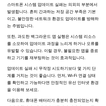
스마트폰 시스템 업데이트 실패는 의외의 부분에서
발생합니다. 흔히 간과하는 저장 공간 부족은 기본
이고, 불안정한 네트워크 환경도 업데이트를 방해하
는 주범입니다.
또한, 과도한 백그라운드 앱 실행은 시스템 리소스
를 소모하여 업데이트 과정을 느리게 하거나 오류를
유발할 수 있습니다. 이럴 경우, 불필요한 앱을 종료
하고 기기를 재부팅하는 것이 효과적입니다.
업데이트 실패 시 무작정 시도하기보다 몇 가지 단
계를 거치는 것이 좋습니다. 먼저, Wi-Fi 연결 상태
를 확인하고 가능하다면 안정적인 유선 인터넷 환경
을 이용해 보세요.
다음으로, 휴대폰 배터리가 충분히 충전되었는지 확