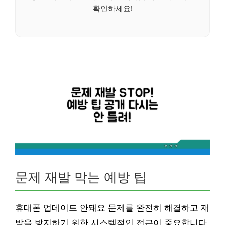
확인하세요!
문제 재발 막는 예방 팁
휴대폰 업데이트 안돼요 문제를 완전히 해결하고 재
발을 방지하기 위한 시스템적인 접근이 중요합니다.