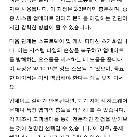
자주 사용됩니다. 이 과정은 2-3분이면 충분하며, 종
종 시스템 업데이트 안돼요 문제를 해결하는 간단하
지만 강력한 방법이 될 수 있습니다.
다음 단계는 소프트웨어 및 캐시 파티션 초기화입니
다. 이는 시스템 파일의 손상을 복구하고 업데이트
를 방해하는 요소들을 제거하는 데 도움을 줍니다.
이 과정은 약 10-15분 정도 소요될 수 있으며, 중요
한 데이터는 미리 백업해야 한다는 점을 잊지 마세
요.
업데이트 실패가 반복된다면, 기기 자체의 하드웨어
문제나 특정 앱과의 충돌을 의심해 볼 수 있습니다.
각 제조사 고객센터를 통해 전문적인 점검을 받아보
는 것이 현명한 선택일 수 있습니다. 이 경우, 문제