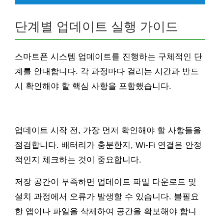
단계별 업데이트 실행 가이드
스마트폰 시스템 업데이트를 진행하는 구체적인 단
계를 안내합니다. 각 과정마다 걸리는 시간과 반드
시 확인해야 할 핵심 사항을 포함했습니다.
업데이트 시작 전, 가장 먼저 확인해야 할 사항들을
점검합니다. 배터리가 충분한지, Wi-Fi 연결은 안정
적인지 체크하는 것이 중요합니다.
저장 공간이 부족하면 업데이트 파일 다운로드 및
설치 과정에서 오류가 발생할 수 있습니다. 불필요
한 앱이나 파일을 삭제하여 공간을 확보해야 합니