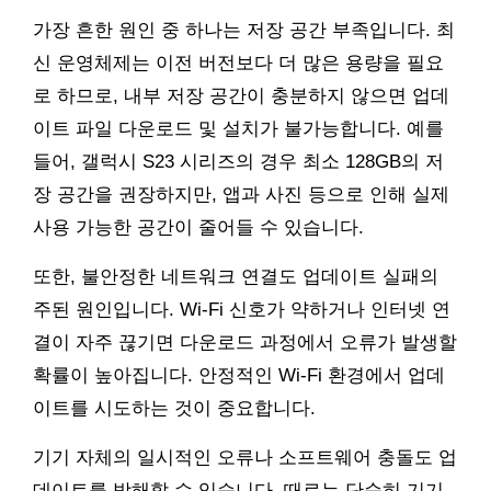
가장 흔한 원인 중 하나는 저장 공간 부족입니다. 최
신 운영체제는 이전 버전보다 더 많은 용량을 필요
로 하므로, 내부 저장 공간이 충분하지 않으면 업데
이트 파일 다운로드 및 설치가 불가능합니다. 예를
들어, 갤럭시 S23 시리즈의 경우 최소 128GB의 저
장 공간을 권장하지만, 앱과 사진 등으로 인해 실제
사용 가능한 공간이 줄어들 수 있습니다.
또한, 불안정한 네트워크 연결도 업데이트 실패의
주된 원인입니다. Wi-Fi 신호가 약하거나 인터넷 연
결이 자주 끊기면 다운로드 과정에서 오류가 발생할
확률이 높아집니다. 안정적인 Wi-Fi 환경에서 업데
이트를 시도하는 것이 중요합니다.
기기 자체의 일시적인 오류나 소프트웨어 충돌도 업
데이트를 방해할 수 있습니다. 때로는 단순히 기기