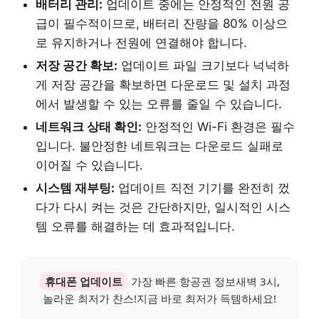
배터리 관리:
업데이트 중에는 안정적인 전원 공
급이 필수적이므로, 배터리 잔량을 80% 이상으
로 유지하거나 전원에 연결해야 합니다.
저장 공간 확보:
업데이트 파일 크기보다 넉넉하
게 저장 공간을 확보하면 다운로드 및 설치 과정
에서 발생할 수 있는 오류를 줄일 수 있습니다.
네트워크 상태 확인:
안정적인 Wi-Fi 환경은 필수
입니다. 불안정한 네트워크는 다운로드 실패로
이어질 수 있습니다.
시스템 재부팅:
업데이트 직전 기기를 완전히 껐
다가 다시 켜는 것은 간단하지만, 일시적인 시스
템 오류를 해결하는 데 효과적입니다.
휴대폰 업데이트
가장 빠른 항공권 정보새벽 3시,
놀라운 최저가 찬스!지금 바로 최저가 득템하세요!