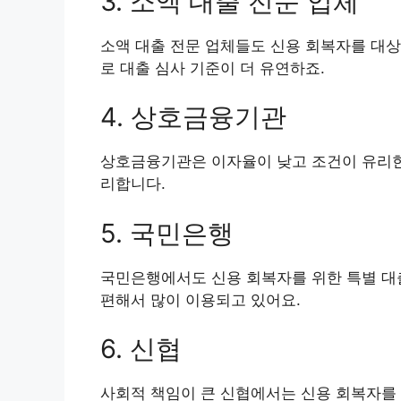
3. 소액 대출 전문 업체
소액 대출 전문 업체들도 신용 회복자를 대상
로 대출 심사 기준이 더 유연하죠.
4. 상호금융기관
상호금융기관은 이자율이 낮고 조건이 유리한
리합니다.
5. 국민은행
국민은행에서도 신용 회복자를 위한 특별 대출
편해서 많이 이용되고 있어요.
6. 신협
사회적 책임이 큰 신협에서는 신용 회복자를 