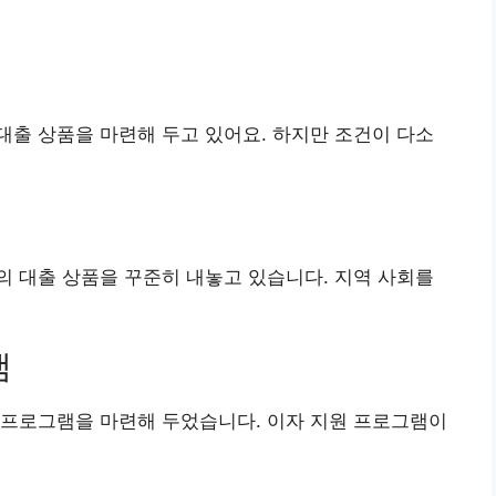
출 상품을 마련해 두고 있어요. 하지만 조건이 다소
 대출 상품을 꾸준히 내놓고 있습니다. 지역 사회를
램
 프로그램을 마련해 두었습니다. 이자 지원 프로그램이