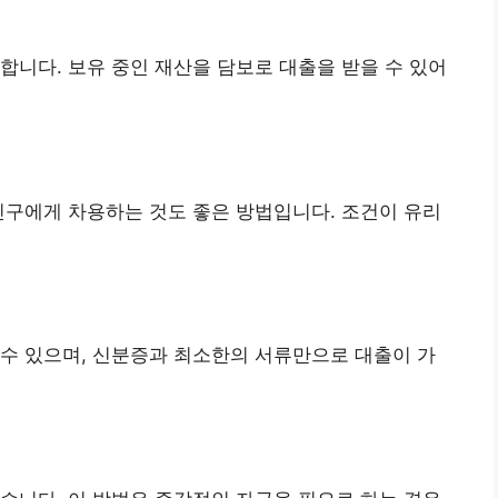
합니다. 보유 중인 재산을 담보로 대출을 받을 수 있어
친구에게 차용하는 것도 좋은 방법입니다. 조건이 유리
수 있으며, 신분증과 최소한의 서류만으로 대출이 가