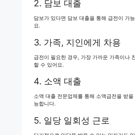
2. 담보 대출
담보가 있다면 담보 대출을 통해 급전이 가능
요.
3. 가족, 지인에게 차용
급전이 필요한 경우, 가장 가까운 가족이나 
할 수 있어요.
4. 소액 대출
소액 대출 전문업체를 통해 소액급전을 받을 
능합니다.
5. 일당 일회성 근로