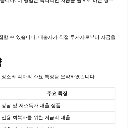
습니다. 이 방법은 즉각적인 자금을 필요로 하는 경우
집할 수 있습니다. 대출자가 직접 투자자로부터 자금을
약
 장소와 각자의 주요 특징을 요약하였습니다.
주요 특징
상담 및 저소득자 대출 상품
신용 회복자를 위한 저금리 대출