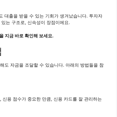
 대출을 받을 수 있는 기회가 생겨났습니다. 투자자
 있는 구조로, 신속성이 장점이에요.
을 지금 바로 확인해 보세요.
법
해도 자금을 조달할 수 있습니다. 아래의 방법들을 참
, 신용 점수가 중요한 만큼, 신용 카드를 잘 관리하는