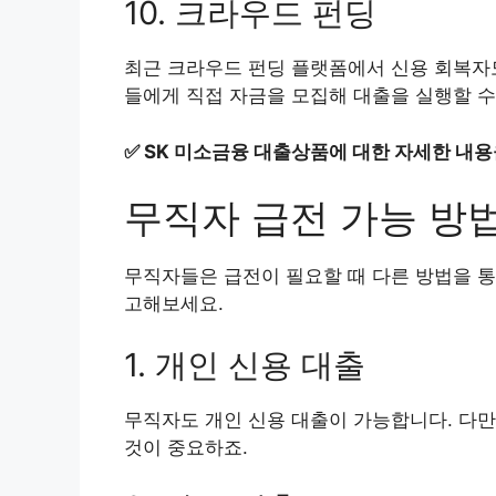
10. 크라우드 펀딩
최근 크라우드 펀딩 플랫폼에서 신용 회복자도
들에게 직접 자금을 모집해 대출을 실행할 수
✅
SK 미소금융 대출상품에 대한 자세한 내용
무직자 급전 가능 방
무직자들은 급전이 필요할 때 다른 방법을 통
고해보세요.
1. 개인 신용 대출
무직자도 개인 신용 대출이 가능합니다. 다만
것이 중요하죠.