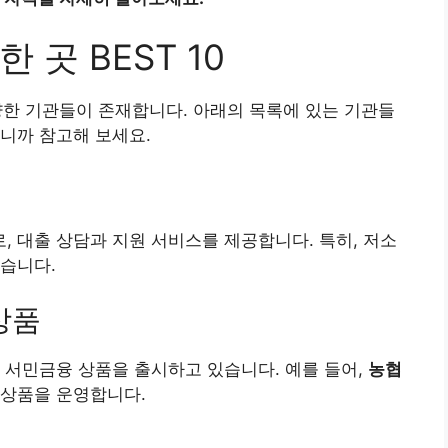
곳 BEST 10
양한 기관들이 존재합니다. 아래의 목록에 있는 기관들
니까 참고해 보세요.
 대출 상담과 지원 서비스를 제공합니다. 특히, 저소
습니다.
상품
 서민금융 상품을 출시하고 있습니다. 예를 들어,
농협
 상품을 운영합니다.