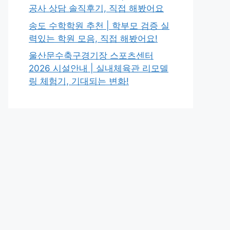
공사 상담 솔직후기, 직접 해봤어요
송도 수학학원 추천 | 학부모 검증 실
력있는 학원 모음, 직접 해봤어요!
울산문수축구경기장 스포츠센터
2026 시설안내 | 실내체육관 리모델
링 체험기, 기대되는 변화!