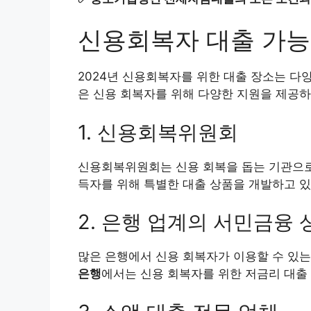
신용회복자 대출 가능한 
2024년 신용회복자를 위한 대출 장소는 다
은 신용 회복자를 위해 다양한 지원을 제공하
1. 신용회복위원회
신용회복위원회는 신용 회복을 돕는 기관으로,
득자를 위해 특별한 대출 상품을 개발하고 있
2. 은행 업계의 서민금융 
많은 은행에서 신용 회복자가 이용할 수 있는
은행
에서는 신용 회복자를 위한 저금리 대출