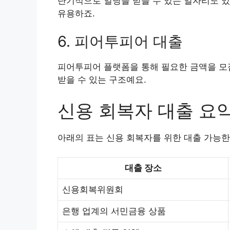
단기적으로 일당을 받을 수 있는 일자리도 있
유용하죠.
6. 피어투피어 대출
피어투피어 플랫폼을 통해 필요한 금액을 모
받을 수 있는 구조예요.
신용 회복자 대출 요
아래의 표는 신용 회복자를 위한 대출 가능한
대출 장소
신용회복위원회
은행 업계의 서민금융 상품