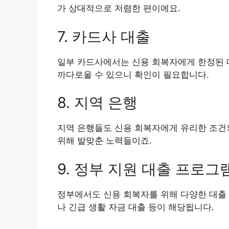
가 상대적으로 저렴한 편이에요.
7. 카드사 대출
일부 카드사에서는 신용 회복자에게 한정된 대
까다로울 수 있으니 확인이 필요합니다.
8. 지역 은행
지역 은행들도 신용 회복자에게 유리한 조건의
위해 발맞춘 노력들이죠.
9. 정부 지원 대출 프로그
정부에서도 신용 회복자를 위해 다양한 대출
나 긴급 생활 자금 대출 등이 해당됩니다.