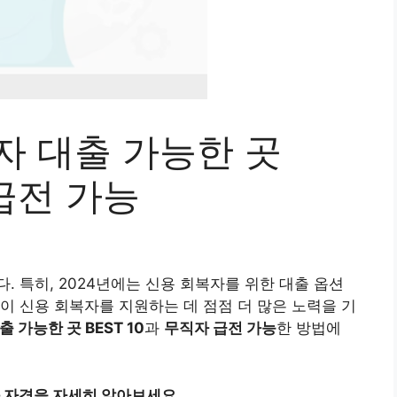
자 대출 가능한 곳
 급전 가능
 특히, 2024년에는 신용 회복자를 위한 대출 옵션
이 신용 회복자를 지원하는 데 점점 더 많은 노력을 기
 가능한 곳 BEST 10
과
무직자 급전 가능
한 방법에
 자격을 자세히 알아보세요.