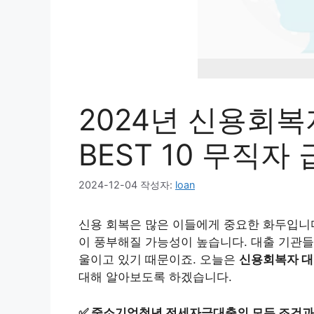
2024년 신용회복
BEST 10 무직자
2024-12-04
작성자:
loan
신용 회복은 많은 이들에게 중요한 화두입니다.
이 풍부해질 가능성이 높습니다. 대출 기관들
울이고 있기 때문이죠. 오늘은
신용회복자 대출
대해 알아보도록 하겠습니다.
✅
중소기업청년 전세자금대출의 모든 조건과