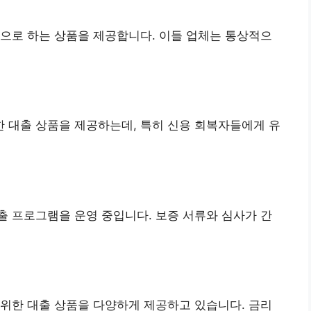
으로 하는 상품을 제공합니다. 이들 업체는 통상적으
 대출 상품을 제공하는데, 특히 신용 회복자들에게 유
 프로그램을 운영 중입니다. 보증 서류와 심사가 간
위한 대출 상품을 다양하게 제공하고 있습니다. 금리