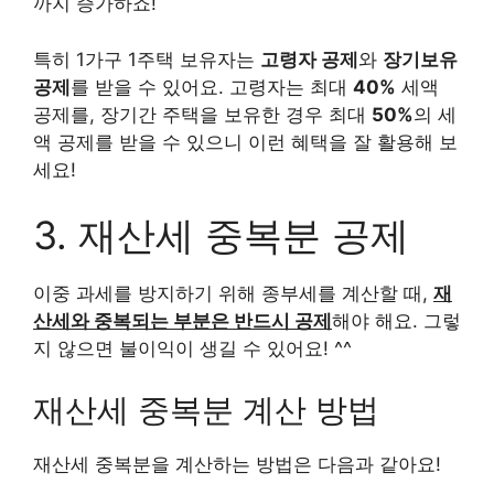
까지 증가하죠!
특히 1가구 1주택 보유자는
고령자 공제
와
장기보유
공제
를 받을 수 있어요. 고령자는 최대
40%
세액
공제를, 장기간 주택을 보유한 경우 최대
50%
의 세
액 공제를 받을 수 있으니 이런 혜택을 잘 활용해 보
세요!
3. 재산세 중복분 공제
이중 과세를 방지하기 위해 종부세를 계산할 때,
재
산세와 중복되는 부분은 반드시 공제
해야 해요. 그렇
지 않으면 불이익이 생길 수 있어요! ^^
재산세 중복분 계산 방법
재산세 중복분을 계산하는 방법은 다음과 같아요!