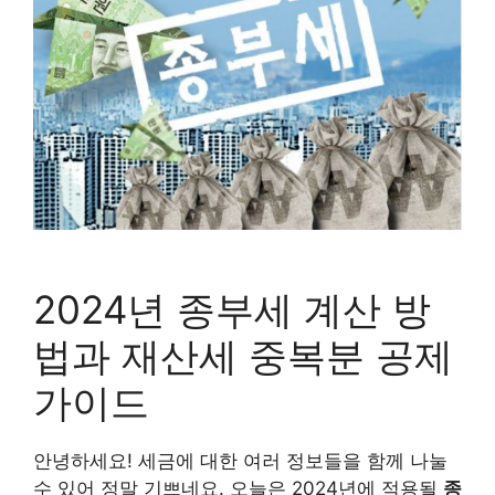
2024년 종부세 계산 방
법과 재산세 중복분 공제
가이드
안녕하세요! 세금에 대한 여러 정보들을 함께 나눌
수 있어 정말 기쁘네요. 오늘은 2024년에 적용될
종