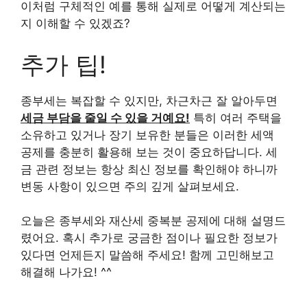
이처럼 구체적인 예를 통해 실제로 어떻게 계산되는
지 이해할 수 있겠죠?
추가 팁!
종부세는 복잡할 수 있지만, 차근차근 잘 알아두면
세금 부담을 줄일 수 있을 거예요!
특히 여러 주택을
소유하고 있거나 장기 보유한 분들은 이러한 세액
공제를 충분히 활용해 보는 것이 중요하답니다. 세
금 관련 정보는 항상 최신 정보를 확인해야 하니까
변동 사항이 있으면 주의 깊게 살펴보세요.
오늘은 종부세와 재산세 중복분 공제에 대해 설명드
렸어요. 혹시 추가로 궁금한 점이나 필요한 정보가
있다면 언제든지 말씀해 주세요! 함께 고민해보고
해결해 나가요! ^^