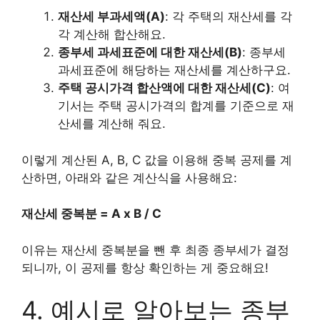
재산세 부과세액(A)
: 각 주택의 재산세를 각
각 계산해 합산해요.
종부세 과세표준에 대한 재산세(B)
: 종부세
과세표준에 해당하는 재산세를 계산하구요.
주택 공시가격 합산액에 대한 재산세(C)
: 여
기서는 주택 공시가격의 합계를 기준으로 재
산세를 계산해 줘요.
이렇게 계산된 A, B, C 값을 이용해 중복 공제를 계
산하면, 아래와 같은 계산식을 사용해요:
재산세 중복분 = A x B / C
이유는 재산세 중복분을 뺀 후 최종 종부세가 결정
되니까, 이 공제를 항상 확인하는 게 중요해요!
4. 예시로 알아보는 종부