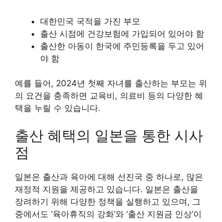
대한민국 국적을 가진 부모
출산 시점에 건강보험에 가입되어 있어야 함
출산한 아동이 한국에 주민등록을 두고 있어
야 함
예를 들어, 2024년 첫째 자녀를 출산하는 부모는 위
의 요건을 충족하면 교육비, 의료비 등의 다양한 혜
택을 누릴 수 있습니다.
출산 혜택의 일본을 통한 시사
점
일본은 출산과 육아에 대해 선진국 중 하나로, 많은
재정적 지원을 제공하고 있습니다. 일본은 출산을
장려하기 위해 다양한 정책을 실행하고 있으며, 그
중에서도 ‘육아휴직의 강화’와 ‘출산 지원금 인상’이