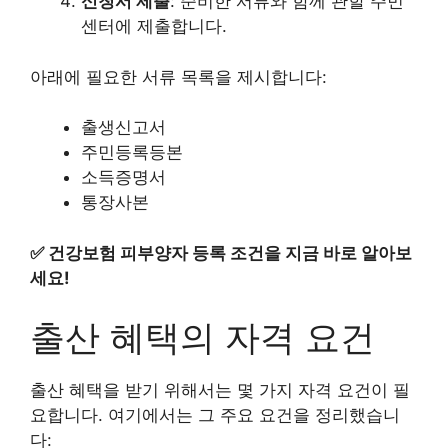
신청서 제출
: 준비한 서류와 함께 관할 주민
센터에 제출합니다.
아래에 필요한 서류 목록을 제시합니다:
출생신고서
주민등록등본
소득증명서
통장사본
✅
건강보험 피부양자 등록 조건을 지금 바로 알아보
세요!
출산 혜택의 자격 요건
출산 혜택을 받기 위해서는 몇 가지 자격 요건이 필
요합니다. 여기에서는 그 주요 요건을 정리했습니
다: