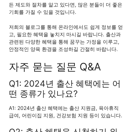
든 제도와 절차를 알고 있다면, 많은 분들이 더 좋은
기회를 가질 수 있을 것입니다.
저희의 블로그를 통해 온라인에서도 쉽게 정보를 얻
고, 필요한 혜택을 놓치지 마시길 바랍니다. 출산과
관련된 다양한 혜택을 통해 꿈꾸는 가정을 이루고,
안정적인 양육 환경을 조성하길 간절히 바랍니다.
자주 묻는 질문 Q&A
Q1: 2024년 출산 혜택에는 어
떤 종류가 있나요?
A1: 2024년 출산 혜택에는 출산 지원금, 육아휴직
급여, 어린이집 지원, 건강보험 지원 등이 있습니다.
Q2: 출산 혜택을 신청하기 위