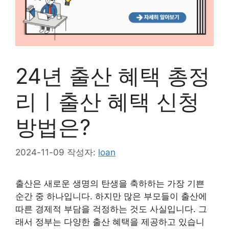
24년 출산 혜택 총정
리ㅣ출산 혜택 신청
방법은?
2024-11-09
작성자:
loan
출산은 새로운 생명의 탄생을 축하하는 가장 기쁜
순간 중 하나입니다. 하지만 많은 부모들이 출산에
따른 경제적 부담을 걱정하는 것도 사실입니다. 그
래서 정부는 다양한 출산 혜택을 제공하고 있습니