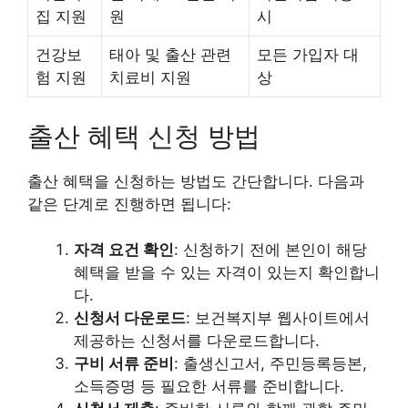
집 지원
원
시
건강보
태아 및 출산 관련
모든 가입자 대
험 지원
치료비 지원
상
출산 혜택 신청 방법
출산 혜택을 신청하는 방법도 간단합니다. 다음과
같은 단계로 진행하면 됩니다:
자격 요건 확인
: 신청하기 전에 본인이 해당
혜택을 받을 수 있는 자격이 있는지 확인합니
다.
신청서 다운로드
: 보건복지부 웹사이트에서
제공하는 신청서를 다운로드합니다.
구비 서류 준비
: 출생신고서, 주민등록등본,
소득증명 등 필요한 서류를 준비합니다.