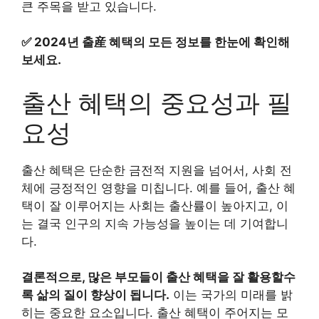
큰 주목을 받고 있습니다.
✅
2024년 출産 혜택의 모든 정보를 한눈에 확인해
보세요.
출산 혜택의 중요성과 필
요성
출산 혜택은 단순한 금전적 지원을 넘어서, 사회 전
체에 긍정적인 영향을 미칩니다. 예를 들어, 출산 혜
택이 잘 이루어지는 사회는 출산률이 높아지고, 이
는 결국 인구의 지속 가능성을 높이는 데 기여합니
다.
결론적으로, 많은 부모들이 출산 혜택을 잘 활용할수
록 삶의 질이 향상이 됩니다.
이는 국가의 미래를 밝
히는 중요한 요소입니다. 출산 혜택이 주어지는 모