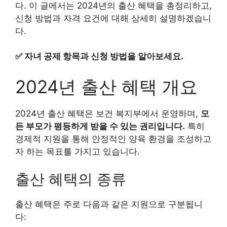
다. 이 글에서는 2024년의 출산 혜택을 총정리하고,
신청 방법과 자격 요건에 대해 상세히 설명하겠습니
다.
✅
자녀 공제 항목과 신청 방법을 알아보세요.
2024년 출산 혜택 개요
2024년 출산 혜택은 보건 복지부에서 운영하며,
모
든 부모가 평등하게 받을 수 있는 권리입니다.
특히
경제적 지원을 통해 안정적인 양육 환경을 조성하고
자 하는 목표를 가지고 있습니다.
출산 혜택의 종류
출산 혜택은 주로 다음과 같은 지원으로 구분됩니
다: