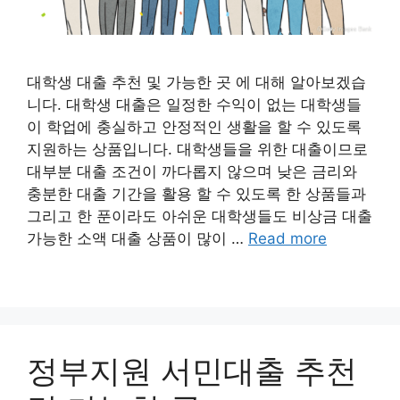
대학생 대출 추천 및 가능한 곳 에 대해 알아보겠습
니다. 대학생 대출은 일정한 수익이 없는 대학생들
이 학업에 충실하고 안정적인 생활을 할 수 있도록
지원하는 상품입니다. 대학생들을 위한 대출이므로
대부분 대출 조건이 까다롭지 않으며 낮은 금리와
충분한 대출 기간을 활용 할 수 있도록 한 상품들과
그리고 한 푼이라도 아쉬운 대학생들도 비상금 대출
가능한 소액 대출 상품이 많이 …
Read more
정부지원 서민대출 추천