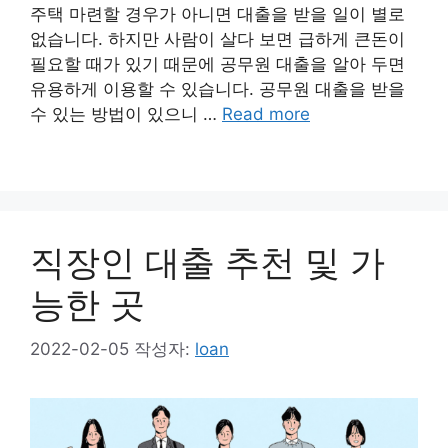
주택 마련할 경우가 아니면 대출을 받을 일이 별로
없습니다. 하지만 사람이 살다 보면 급하게 큰돈이
필요할 때가 있기 때문에 공무원 대출을 알아 두면
유용하게 이용할 수 있습니다. 공무원 대출을 받을
수 있는 방법이 있으니 …
Read more
직장인 대출 추천 및 가
능한 곳
2022-02-05
작성자:
loan