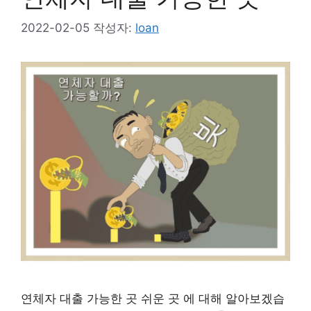
2022-02-05
작성자:
loan
연체자 대출 가능한 곳 쉬운 곳 에 대해 알아보겠습