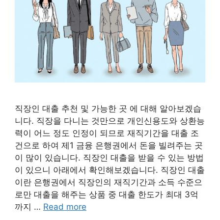
직장인 대출 추천 및 가능한 곳 에 대해 알아보겠습
니다. 직장을 다니는 것만으로 개인신용도와 상환능
력이 어느 정도 인정이 되므로 재직기간을 대출 조
건으로 하여 제1 금융 은행권에서 돈을 빌려주는 곳
이 많이 있습니다. 직장인 대출을 받을 수 있는 방법
이 있으니 아래에서 확인해보겠습니다. 직장인 대출
이란 은행권에서 직장인의 재직기간과 소득 수준으
로만 대출을 해주는 상품 중 대출 한도가 최대 3억
까지 …
Read more