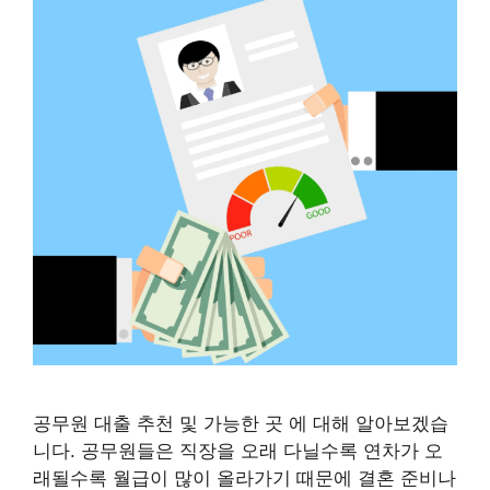
공무원 대출 추천 및 가능한 곳 에 대해 알아보겠습
니다. 공무원들은 직장을 오래 다닐수록 연차가 오
래될수록 월급이 많이 올라가기 때문에 결혼 준비나