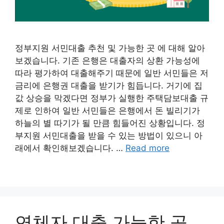
정부지원 서민대출 추천 및 가능한 곳 에 대해 알아
보겠습니다. 기존 은행은 대출자의 상환 가능성에
따라 평가하여 대출해주기 때문에 일반 서민들은 저
금리에 은행권 대출을 받기가 힘듭니다. 거기에 집
값 상승을 막겠다면 정부가 실행한 주택담보대출 규
제로 인하여 일반 서민들은 은행에서 돈 빌리기가
하늘의 별 따기가 될 만큼 힘들어진 상황입니다. 정
부지원 서민대출을 받을 수 있는 방법이 있으니 아
래에서 확인해보겠습니다. …
Read more
연체자 대출 가능한 곳