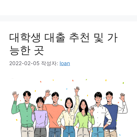
대학생 대출 추천 및 가
능한 곳
2022-02-05
작성자:
loan