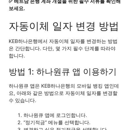
✅
베트남 은행 계좌 개설을 위한 필수 서류를 확인해
보세요.
자동이체 일자 변경 방법
KEB하나은행에서 자동이체 일자를 변경하는 방법
은 간단합니다. 다만, 몇 가지 필수 단계를 따라야
합니다.
방법 1: 하나원큐 앱 이용하기
하나원큐 앱은 KEB하나은행의 모바일 뱅킹 앱인데
요, 아래와 같은 방법으로 자동이체 일자를 변경할
수 있습니다.
하나원큐 앱에 로그인합니다.
“정기적금” 메뉴를 선택합니다.
변경하고 싶은 정기적금을 선택합니다.