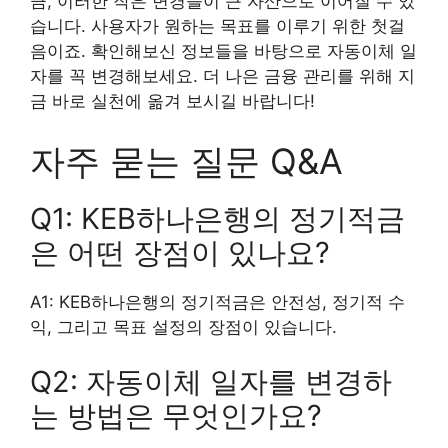
큼, 이러한 작은 변경들이 큰 자산으로 이어질 수 있
습니다. 사용자가 원하는 목표를 이루기 위한 첫걸
음이죠. 확인해보신 정보들을 바탕으로 자동이체 일
자를 꼭 변경해보세요. 더 나은 금융 관리를 위해 지
금 바로 실천에 옮겨 보시길 바랍니다!
자주 묻는 질문 Q&A
Q1: KEB하나은행의 정기적금
은 어떤 장점이 있나요?
A1: KEB하나은행의 정기적금은 안전성, 정기적 수
익, 그리고 목표 설정의 장점이 있습니다.
Q2: 자동이체 일자를 변경하
는 방법은 무엇인가요?