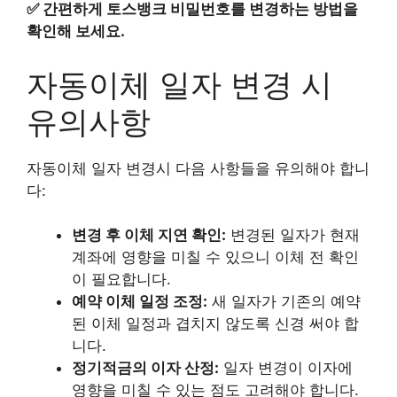
✅
간편하게 토스뱅크 비밀번호를 변경하는 방법을
확인해 보세요.
자동이체 일자 변경 시
유의사항
자동이체 일자 변경시 다음 사항들을 유의해야 합니
다:
변경 후 이체 지연 확인:
변경된 일자가 현재
계좌에 영향을 미칠 수 있으니 이체 전 확인
이 필요합니다.
예약 이체 일정 조정:
새 일자가 기존의 예약
된 이체 일정과 겹치지 않도록 신경 써야 합
니다.
정기적금의 이자 산정:
일자 변경이 이자에
영향을 미칠 수 있는 점도 고려해야 합니다.