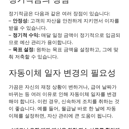
정기적금은 다음과 같은 여러 장점이 있습니다:
–
안정성:
고객의 자산을 안전하게 지키면서 이자를
받을 수 있습니다.
–
정기적 수익:
매달 일정 금액이 정기적으로 입금되
므로 예산 관리가 용이합니다.
–
목표 설정:
원하는 목표 금액을 설정하고, 그에 맞
춰 저축할 수 있습니다.
자동이체 일자 변경의 필요성
가끔은 자신의 재정 상황이 변하거나, 급여 날짜가
바뀌는 등 여러 이유로 인해 자동이체 일자를 변경
해야 합니다. 이런 경우, 신속하게 조치를 취하는 것
이 좋습니다. 예를 들어, 월급날 바로 한 날에 자동
이체를 설정하면, 자산 관리에 큰 도움이 됩니다.