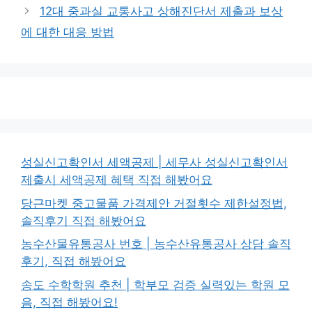
12대 중과실 교통사고 상해진단서 제출과 보상
에 대한 대응 방법
성실신고확인서 세액공제 | 세무사 성실신고확인서
제출시 세액공제 혜택 직접 해봤어요
당근마켓 중고물품 가격제안 거절횟수 제한설정법,
솔직후기 직접 해봤어요
농수산물유통공사 번호 | 농수산유통공사 상담 솔직
후기, 직접 해봤어요
송도 수학학원 추천 | 학부모 검증 실력있는 학원 모
음, 직접 해봤어요!