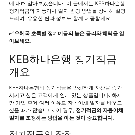
에 대해 알아보겠습니다. 이 글에서는 KEB하나은행
정기적금의 자동이체 일자 변경 방법을 상세히 설명
드리며, 유용한 팁과 정보도 함께 제공할게요.
✅
우체국 초록별 정기예금의 높은 금리와 혜택을 알
아보세요.
KEB하나은행 정기적금
개요
KEB하나은행의 정기적금은 안전하게 자산을 증가
시키고 싶은 고객에게 인기 있는 상품입니다. 하지
만 가입 후에 여러 이유로 자동이체 일자를 바꾸고
싶을 때가 많습니다. 이 경우,
정기적금의 자동이체
일자를 조정하는 방법을 아는 것이 중요합니다.
정기적금의 장점