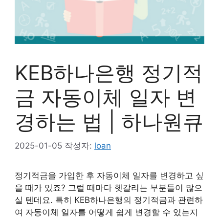
KEB하나은행 정기적
금 자동이체 일자 변
경하는 법 | 하나원큐
2025-01-05
작성자:
loan
정기적금을 가입한 후 자동이체 일자를 변경하고 싶
을 때가 있죠? 그럴 때마다 헷갈리는 부분들이 많으
실 텐데요. 특히 KEB하나은행의 정기적금과 관련하
여 자동이체 일자를 어떻게 쉽게 변경할 수 있는지