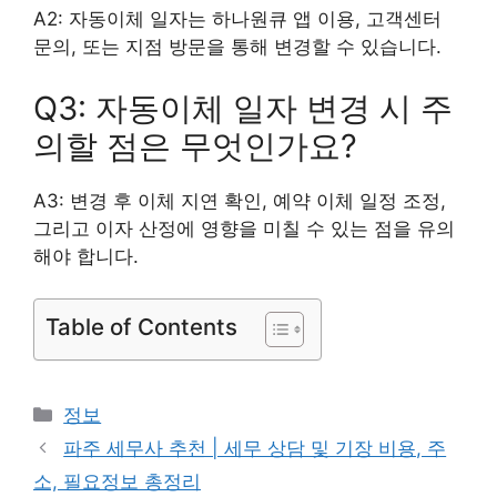
A2: 자동이체 일자는 하나원큐 앱 이용, 고객센터
문의, 또는 지점 방문을 통해 변경할 수 있습니다.
Q3: 자동이체 일자 변경 시 주
의할 점은 무엇인가요?
A3: 변경 후 이체 지연 확인, 예약 이체 일정 조정,
그리고 이자 산정에 영향을 미칠 수 있는 점을 유의
해야 합니다.
Table of Contents
카
정보
테
파주 세무사 추천 | 세무 상담 및 기장 비용, 주
고
소, 필요정보 총정리
리