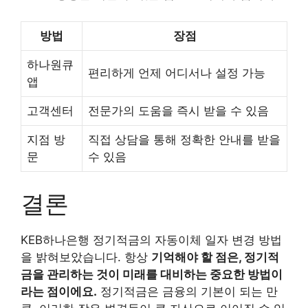
방법
장점
하나원큐
편리하게 언제 어디서나 설정 가능
앱
고객센터
전문가의 도움을 즉시 받을 수 있음
지점 방
직접 상담을 통해 정확한 안내를 받을
문
수 있음
결론
KEB하나은행 정기적금의 자동이체 일자 변경 방법
을 밝혀보았습니다. 항상
기억해야 할 점은, 정기적
금을 관리하는 것이 미래를 대비하는 중요한 방법이
라는 점이에요.
정기적금은 금융의 기본이 되는 만