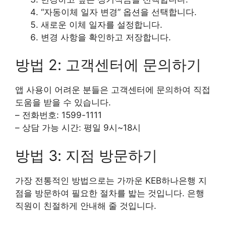
“자동이체 일자 변경” 옵션을 선택합니다.
새로운 이체 일자를 설정합니다.
변경 사항을 확인하고 저장합니다.
방법 2: 고객센터에 문의하기
앱 사용이 어려운 분들은 고객센터에 문의하여 직접
도움을 받을 수 있습니다.
– 전화번호: 1599-1111
– 상담 가능 시간: 평일 9시~18시
방법 3: 지점 방문하기
가장 전통적인 방법으로는 가까운 KEB하나은행 지
점을 방문하여 필요한 절차를 밟는 것입니다. 은행
직원이 친절하게 안내해 줄 것입니다.