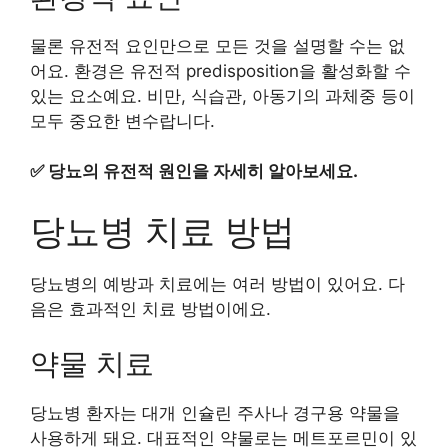
물론 유전적 요인만으로 모든 것을 설명할 수는 없
어요. 환경은 유전적 predisposition을 활성화할 수
있는 요소예요. 비만, 식습관, 아동기의 과체중 등이
모두 중요한 변수랍니다.
✅
당뇨의 유전적 원인을 자세히 알아보세요.
당뇨병 치료 방법
당뇨병의 예방과 치료에는 여러 방법이 있어요. 다
음은 효과적인 치료 방법이에요.
약물 치료
당뇨병 환자는 대개 인슐린 주사나 경구용 약물을
사용하게 돼요. 대표적인 약물로는 메트포르민이 있