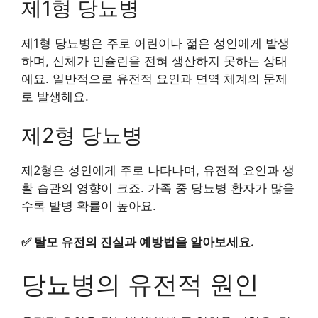
제1형 당뇨병
제1형 당뇨병은 주로 어린이나 젊은 성인에게 발생
하며, 신체가 인슐린을 전혀 생산하지 못하는 상태
예요. 일반적으로 유전적 요인과 면역 체계의 문제
로 발생해요.
제2형 당뇨병
제2형은 성인에게 주로 나타나며, 유전적 요인과 생
활 습관의 영향이 크죠. 가족 중 당뇨병 환자가 많을
수록 발병 확률이 높아요.
✅
탈모 유전의 진실과 예방법을 알아보세요.
당뇨병의 유전적 원인