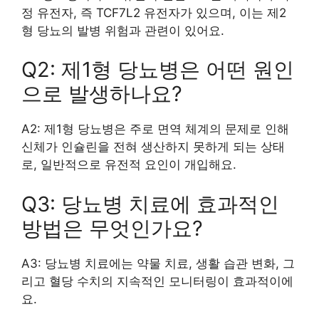
정 유전자, 즉 TCF7L2 유전자가 있으며, 이는 제2
형 당뇨의 발병 위험과 관련이 있어요.
Q2: 제1형 당뇨병은 어떤 원인
으로 발생하나요?
A2: 제1형 당뇨병은 주로 면역 체계의 문제로 인해
신체가 인슐린을 전혀 생산하지 못하게 되는 상태
로, 일반적으로 유전적 요인이 개입해요.
Q3: 당뇨병 치료에 효과적인
방법은 무엇인가요?
A3: 당뇨병 치료에는 약물 치료, 생활 습관 변화, 그
리고 혈당 수치의 지속적인 모니터링이 효과적이에
요.