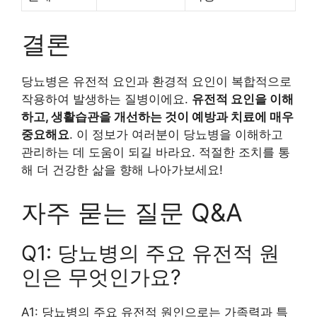
결론
당뇨병은 유전적 요인과 환경적 요인이 복합적으로
작용하여 발생하는 질병이에요.
유전적 요인을 이해
하고, 생활습관을 개선하는 것이 예방과 치료에 매우
중요해요
. 이 정보가 여러분이 당뇨병을 이해하고
관리하는 데 도움이 되길 바라요. 적절한 조치를 통
해 더 건강한 삶을 향해 나아가보세요!
자주 묻는 질문 Q&A
Q1: 당뇨병의 주요 유전적 원
인은 무엇인가요?
A1: 당뇨병의 주요 유전적 원인으로는 가족력과 특