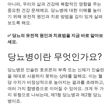
아니라, 우리의 삶과 건강에 복합적인 영향을 주는
중요한 건강 문제예요. 당뇨병에 대한 이해를 높이
기 위해 유전적 원인과 치료 방법을 깊이 있게 살펴
보도록 해요.
✅
당뇨의 유전적 원인과 치료법을 지금 바로 알아보
세요.
당뇨병이란 무엇인가요?
당뇨병은 인슐린 호르몬의 부족 또는 신체가 인슐린
을 제대로 사용하지 못하는 상태를 말해요. 이는 혈
당 수치가 비정상적으로 높아지는 결과를 초래하고,
여러 가지 합병증으로 이어질 수 있어요. 크게 두 가
지 유형으로 나뉘는데, 제1형 당뇨병과 제2형 당뇨
병이죠.