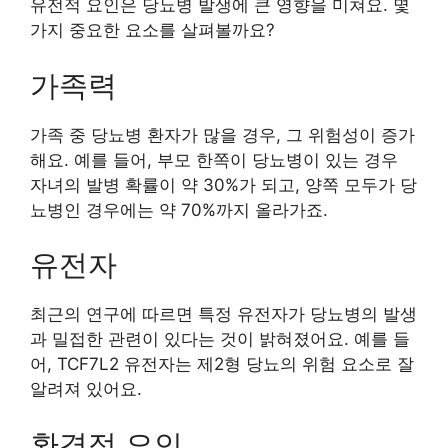
유전적 요인은 당뇨병 발생에 큰 영향을 미쳐요. 몇
가지 중요한 요소를 살펴볼까요?
가족력
가족 중 당뇨병 환자가 많을 경우, 그 위험성이 증가
해요. 예를 들어, 부모 한쪽이 당뇨병이 있는 경우
자녀의 발병 확률이 약 30%가 되고, 양쪽 모두가 당
뇨병인 경우에는 약 70%까지 올라가죠.
유전자
최근의 연구에 따르면 특정 유전자가 당뇨병의 발생
과 밀접한 관련이 있다는 것이 밝혀졌어요. 예를 들
어, TCF7L2 유전자는 제2형 당뇨의 위험 요소로 잘
알려져 있어요.
환경적 요인