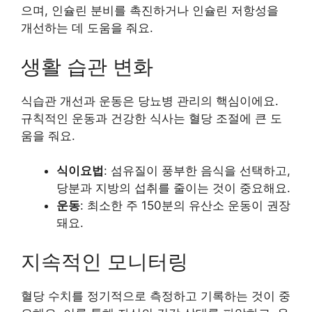
으며, 인슐린 분비를 촉진하거나 인슐린 저항성을
개선하는 데 도움을 줘요.
생활 습관 변화
식습관 개선과 운동은 당뇨병 관리의 핵심이에요.
규칙적인 운동과 건강한 식사는 혈당 조절에 큰 도
움을 줘요.
식이요법
: 섬유질이 풍부한 음식을 선택하고,
당분과 지방의 섭취를 줄이는 것이 중요해요.
운동
: 최소한 주 150분의 유산소 운동이 권장
돼요.
지속적인 모니터링
혈당 수치를 정기적으로 측정하고 기록하는 것이 중