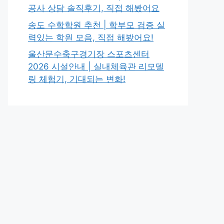
공사 상담 솔직후기, 직접 해봤어요
송도 수학학원 추천 | 학부모 검증 실
력있는 학원 모음, 직접 해봤어요!
울산문수축구경기장 스포츠센터
2026 시설안내 | 실내체육관 리모델
링 체험기, 기대되는 변화!