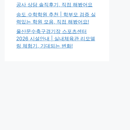
공사 상담 솔직후기, 직접 해봤어요
송도 수학학원 추천 | 학부모 검증 실
력있는 학원 모음, 직접 해봤어요!
울산문수축구경기장 스포츠센터
2026 시설안내 | 실내체육관 리모델
링 체험기, 기대되는 변화!