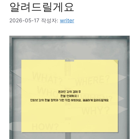
알려드릴게요
2026-05-17
작성자:
writer