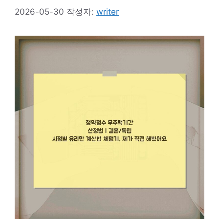
2026-05-30
작성자:
writer