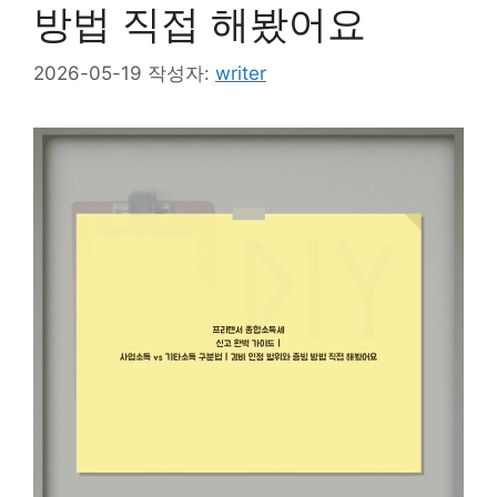
방법 직접 해봤어요
2026-05-19
작성자:
writer