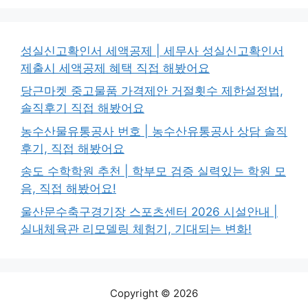
성실신고확인서 세액공제 | 세무사 성실신고확인서
제출시 세액공제 혜택 직접 해봤어요
당근마켓 중고물품 가격제안 거절횟수 제한설정법,
솔직후기 직접 해봤어요
농수산물유통공사 번호 | 농수산유통공사 상담 솔직
후기, 직접 해봤어요
송도 수학학원 추천 | 학부모 검증 실력있는 학원 모
음, 직접 해봤어요!
울산문수축구경기장 스포츠센터 2026 시설안내 |
실내체육관 리모델링 체험기, 기대되는 변화!
Copyright © 2026