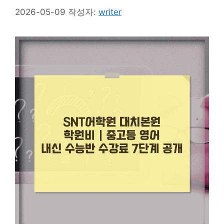
2026-05-09
작성자:
writer