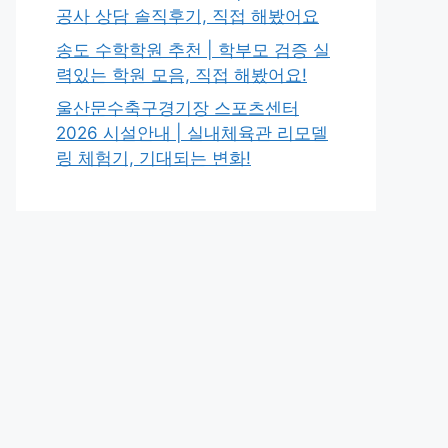
공사 상담 솔직후기, 직접 해봤어요
송도 수학학원 추천 | 학부모 검증 실
력있는 학원 모음, 직접 해봤어요!
울산문수축구경기장 스포츠센터
2026 시설안내 | 실내체육관 리모델
링 체험기, 기대되는 변화!