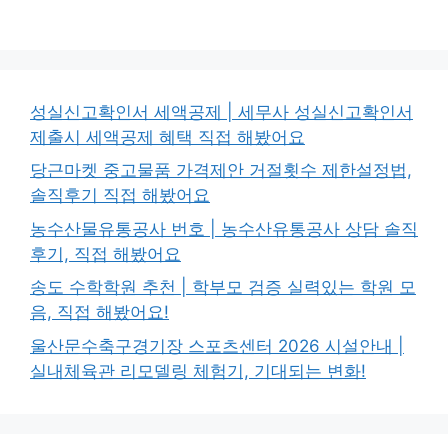
성실신고확인서 세액공제 | 세무사 성실신고확인서
제출시 세액공제 혜택 직접 해봤어요
당근마켓 중고물품 가격제안 거절횟수 제한설정법,
솔직후기 직접 해봤어요
농수산물유통공사 번호 | 농수산유통공사 상담 솔직
후기, 직접 해봤어요
송도 수학학원 추천 | 학부모 검증 실력있는 학원 모
음, 직접 해봤어요!
울산문수축구경기장 스포츠센터 2026 시설안내 |
실내체육관 리모델링 체험기, 기대되는 변화!