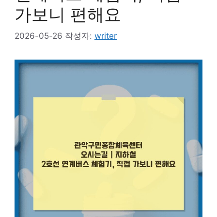
가보니 편해요
2026-05-26
작성자:
writer