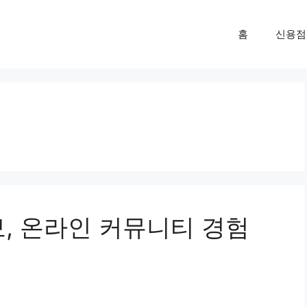
홈
신용점
, 온라인 커뮤니티 경험