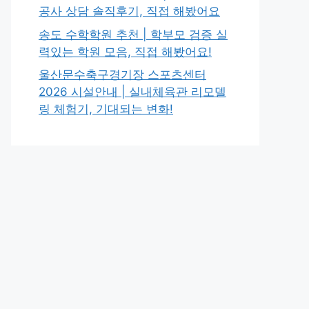
공사 상담 솔직후기, 직접 해봤어요
송도 수학학원 추천 | 학부모 검증 실
력있는 학원 모음, 직접 해봤어요!
울산문수축구경기장 스포츠센터
2026 시설안내 | 실내체육관 리모델
링 체험기, 기대되는 변화!