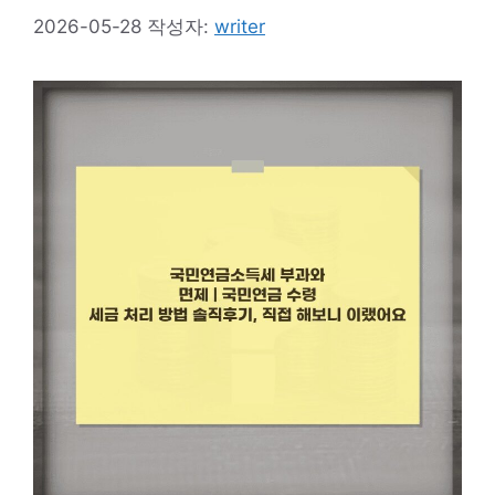
2026-05-28
작성자:
writer