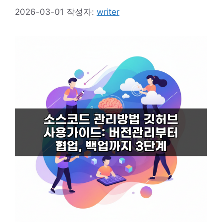
2026-03-01
작성자:
writer