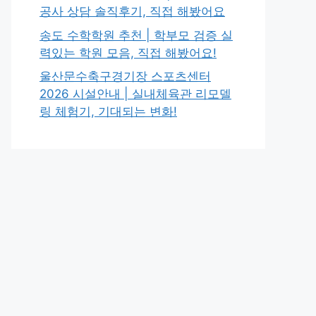
공사 상담 솔직후기, 직접 해봤어요
송도 수학학원 추천 | 학부모 검증 실
력있는 학원 모음, 직접 해봤어요!
울산문수축구경기장 스포츠센터
2026 시설안내 | 실내체육관 리모델
링 체험기, 기대되는 변화!