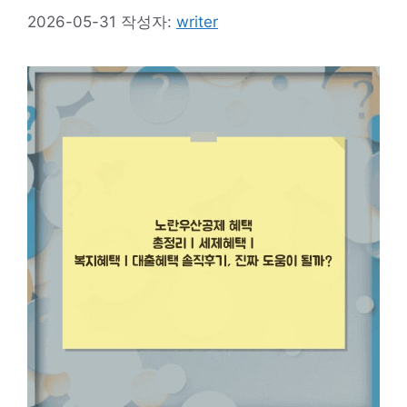
2026-05-31
작성자:
writer