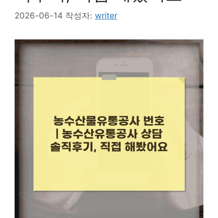
2026-06-14
작성자:
writer