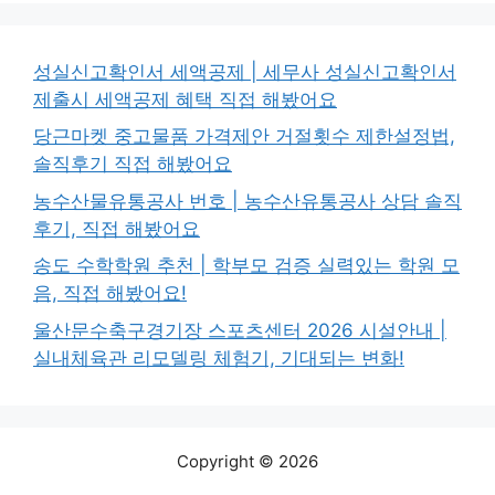
성실신고확인서 세액공제 | 세무사 성실신고확인서
제출시 세액공제 혜택 직접 해봤어요
당근마켓 중고물품 가격제안 거절횟수 제한설정법,
솔직후기 직접 해봤어요
농수산물유통공사 번호 | 농수산유통공사 상담 솔직
후기, 직접 해봤어요
송도 수학학원 추천 | 학부모 검증 실력있는 학원 모
음, 직접 해봤어요!
울산문수축구경기장 스포츠센터 2026 시설안내 |
실내체육관 리모델링 체험기, 기대되는 변화!
Copyright © 2026