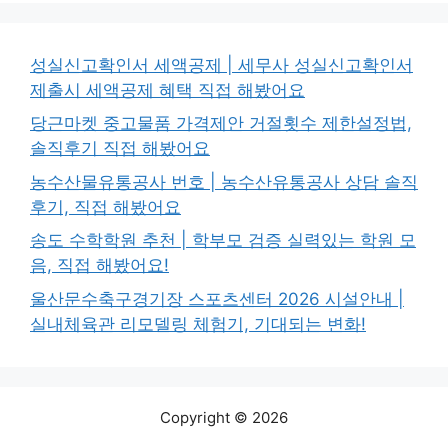
성실신고확인서 세액공제 | 세무사 성실신고확인서
제출시 세액공제 혜택 직접 해봤어요
당근마켓 중고물품 가격제안 거절횟수 제한설정법,
솔직후기 직접 해봤어요
농수산물유통공사 번호 | 농수산유통공사 상담 솔직
후기, 직접 해봤어요
송도 수학학원 추천 | 학부모 검증 실력있는 학원 모
음, 직접 해봤어요!
울산문수축구경기장 스포츠센터 2026 시설안내 |
실내체육관 리모델링 체험기, 기대되는 변화!
Copyright © 2026