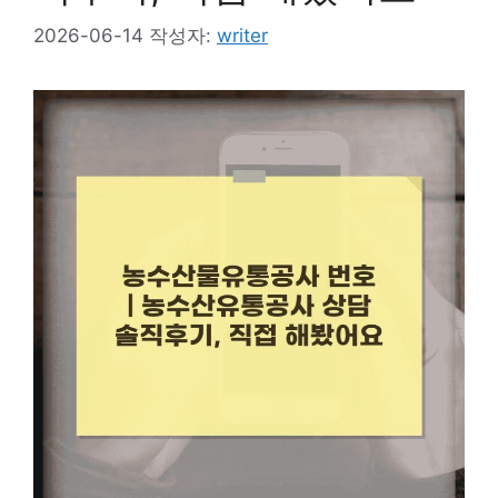
2026-06-14
작성자:
writer