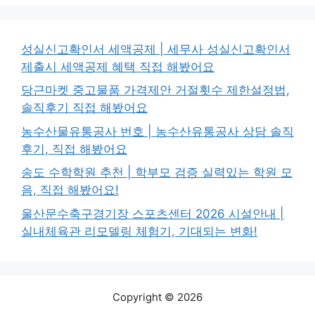
성실신고확인서 세액공제 | 세무사 성실신고확인서
제출시 세액공제 혜택 직접 해봤어요
당근마켓 중고물품 가격제안 거절횟수 제한설정법,
솔직후기 직접 해봤어요
농수산물유통공사 번호 | 농수산유통공사 상담 솔직
후기, 직접 해봤어요
송도 수학학원 추천 | 학부모 검증 실력있는 학원 모
음, 직접 해봤어요!
울산문수축구경기장 스포츠센터 2026 시설안내 |
실내체육관 리모델링 체험기, 기대되는 변화!
Copyright © 2026