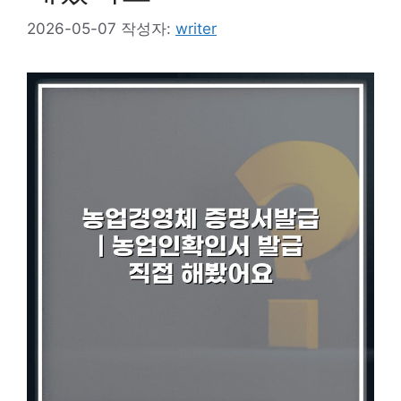
2026-05-07
작성자:
writer