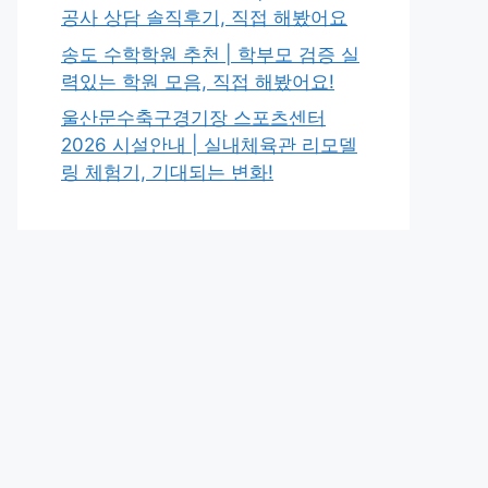
공사 상담 솔직후기, 직접 해봤어요
송도 수학학원 추천 | 학부모 검증 실
력있는 학원 모음, 직접 해봤어요!
울산문수축구경기장 스포츠센터
2026 시설안내 | 실내체육관 리모델
링 체험기, 기대되는 변화!