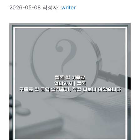
2026-05-08
작성자:
writer