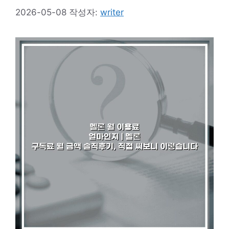
2026-05-08
작성자:
writer