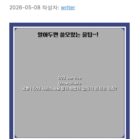
2026-05-08
작성자:
writer