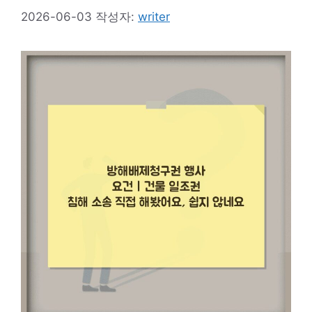
2026-06-03
작성자:
writer