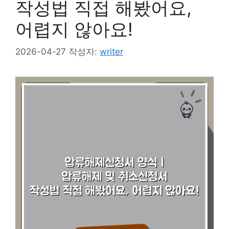
작성법 직접 해봤어요,
어렵지 않아요!
2026-04-27
작성자:
writer