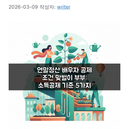
2026-03-09
작성자:
writer