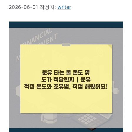
2026-06-01
작성자:
writer