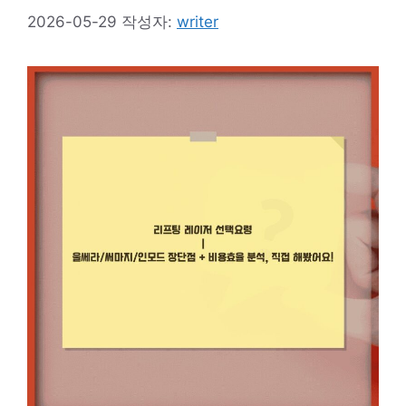
2026-05-29
작성자:
writer