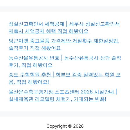
성실신고확인서 세액공제 | 세무사 성실신고확인서
제출시 세액공제 혜택 직접 해봤어요
당근마켓 중고물품 가격제안 거절횟수 제한설정법,
솔직후기 직접 해봤어요
농수산물유통공사 번호 | 농수산유통공사 상담 솔직
후기, 직접 해봤어요
송도 수학학원 추천 | 학부모 검증 실력있는 학원 모
음, 직접 해봤어요!
울산문수축구경기장 스포츠센터 2026 시설안내 |
실내체육관 리모델링 체험기, 기대되는 변화!
Copyright © 2026