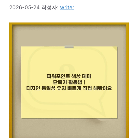
2026-05-24
작성자:
writer