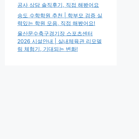
공사 상담 솔직후기, 직접 해봤어요
송도 수학학원 추천 | 학부모 검증 실
력있는 학원 모음, 직접 해봤어요!
울산문수축구경기장 스포츠센터
2026 시설안내 | 실내체육관 리모델
링 체험기, 기대되는 변화!