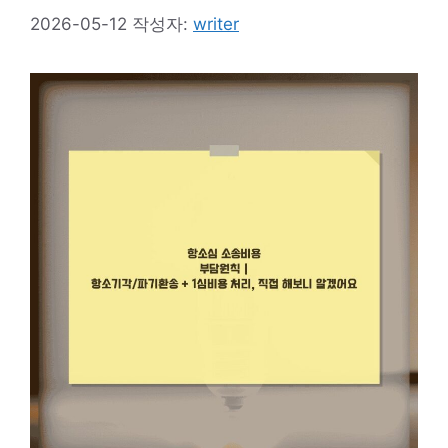
2026-05-12
작성자:
writer