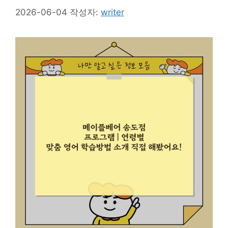
2026-06-04
작성자:
writer