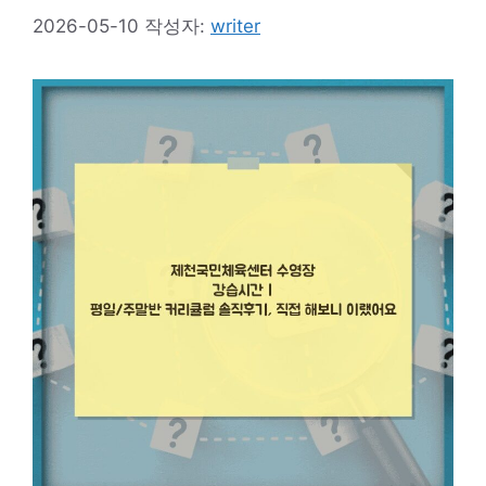
2026-05-10
작성자:
writer